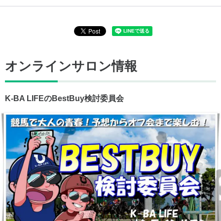
オンラインサロン情報
K-BA LIFEのBestBuy検討委員会