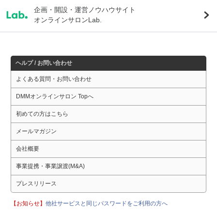
企画・開設・運営ノウハウサイト
オンラインサロンLab.
ヘルプ / お問い合わせ
よくある質問・お問い合わせ
DMMオンラインサロン Topへ
初めての方はこちら
メールマガジン
会社概要
事業提携・事業譲渡(M&A)
プレスリリース
【お知らせ】
他社サービスと同じパスワードをご利用の方へ