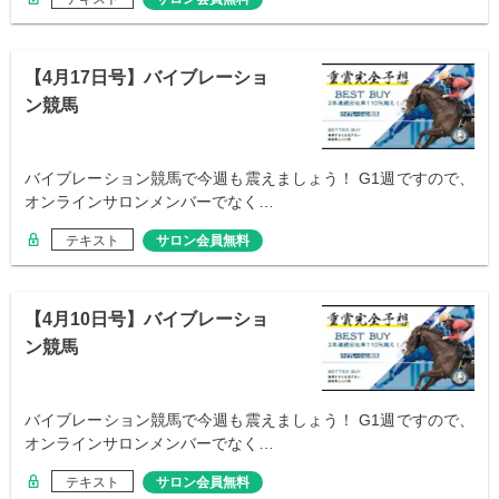
【4月17日号】バイブレーショ
ン競馬
バイブレーション競馬で今週も震えましょう！ G1週ですので、
オンラインサロンメンバーでなく…
テキスト
サロン会員無料
【4月10日号】バイブレーショ
ン競馬
バイブレーション競馬で今週も震えましょう！ G1週ですので、
オンラインサロンメンバーでなく…
テキスト
サロン会員無料