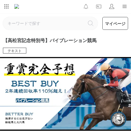
マイページ
【高松宮記念特別号】バイブレーション競馬
テキスト