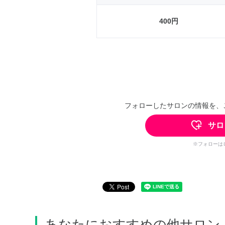
400円
フォローしたサロンの情報を、
サロ
※フォローは
あなたにおすすめの他サロン