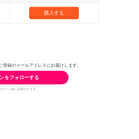
購入する
ご登録のメールアドレスにお届けします。
ンをフォローする
ログイン後に反映されます。