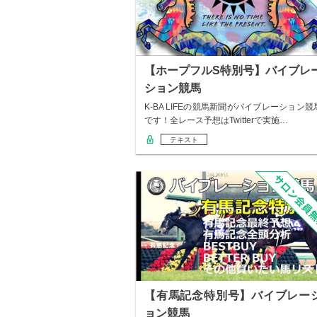
【ホープフルS特別号】バイブレ
ション競馬
K-BA LIFEの競馬新聞がバイブレーション競
です！全レース予想はTwitterで実施…
テキスト
【有馬記念特別号】バイブレー
ョン競馬