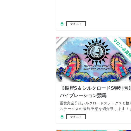
テキスト
【根岸S＆シルクロードS特別号
バイブレーション競馬
重賞完全予想シルクロードステークスと根
ステークスの最終予想を紹介致します！
た、月曜日時…
テキスト