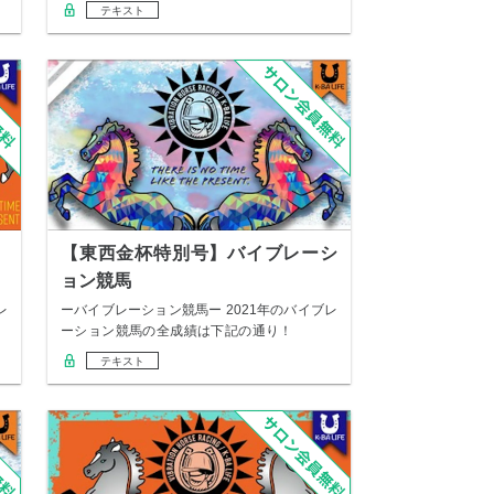
…
テキスト
【東西金杯特別号】バイブレーシ
ョン競馬
レ
ーバイブレーション競馬ー 2021年のバイブレ
！
ーション競馬の全成績は下記の通り！
…
テキスト