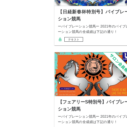
【日経新春杯特別号】バイブレ
ション競馬
ーバイブレーション競馬ー 2021年のバイブ
ーション競馬の全成績は下記の通り
…
テキスト
【フェアリーS特別号】バイブレ
ション競馬
ーバイブレーション競馬ー 2021年のバイブ
ーション競馬の全成績は下記の通り