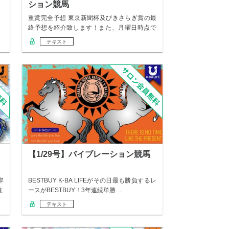
ション競馬
重賞完全予想 東京新聞杯及びきさらぎ賞の最
終予想を紹介致します！また、月曜日時点で
毎週更新…
テキスト
】
【1/29号】バイブレーション競馬
岸
BESTBUY K-BA LIFEがその日最も勝負するレ
ま
ースがBESTBUY！3年連続単勝…
テキスト