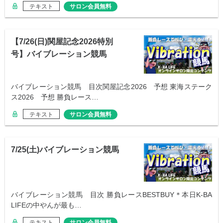
テキスト
サロン会員無料
【7/26(日)関屋記念2026特別
号】バイブレーション競馬
バイブレーション競馬 目次関屋記念2026 予想 東海ステーク
ス2026 予想 勝負レース…
テキスト
サロン会員無料
7/25(土)バイブレーション競馬
バイブレーション競馬 目次 勝負レースBESTBUY＊本日K-BA
LIFEの中やんが最も…
テキスト
サロン会員無料