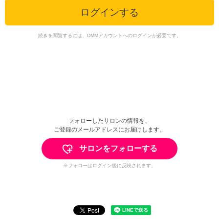
ログインする
続きを閲覧するには、DMMアカウントへのログインが必要です。
フォローしたサロンの情報を、
ご登録のメールアドレスにお届けします。
サロンをフォローする
※フォローはログイン後に反映されます。