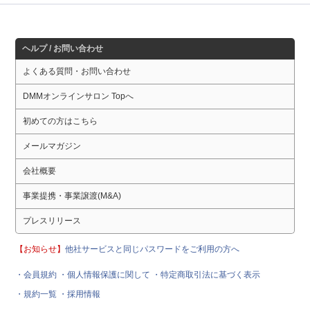
ヘルプ / お問い合わせ
よくある質問・お問い合わせ
DMMオンラインサロン Topへ
初めての方はこちら
メールマガジン
会社概要
事業提携・事業譲渡(M&A)
プレスリリース
【お知らせ】
他社サービスと同じパスワードをご利用の方へ
・会員規約
・個人情報保護に関して
・特定商取引法に基づく表示
・規約一覧
・採用情報