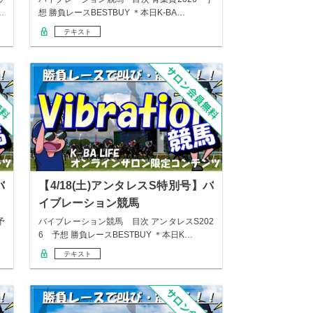
…
想 勝負レースBESTBUY ＊本日K-BA…
テキスト
バ
【4/18(土)アンタレスS特別号】バ
イブレーション競馬
予
バイブレーション競馬 目次 アンタレスS202
6 予想 勝負レースBESTBUY ＊本日K…
テキスト