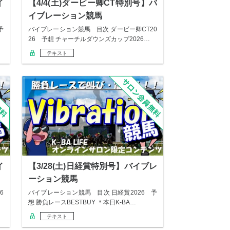
イ
【4/4(土)ダービー卿CT特別号】バ
イブレーション競馬
予
バイブレーション競馬 目次 ダービー卿CT20
26 予想 チャーチルダウンズカップ2026…
テキスト
イ
【3/28(土)日経賞特別号】バイブレ
ーション競馬
6
バイブレーション競馬 目次 日経賞2026 予
想 勝負レースBESTBUY ＊本日K-BA…
テキスト