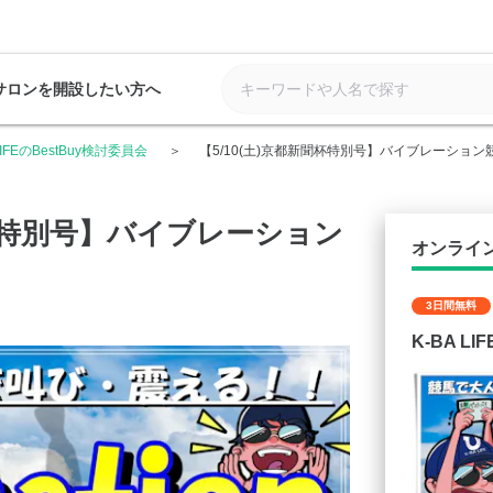
サロンを開設したい方へ
 LIFEのBestBuy検討委員会
【5/10(土)京都新聞杯特別号】バイブレーション
聞杯特別号】バイブレーション
オンライ
3日間無料
K-BA L