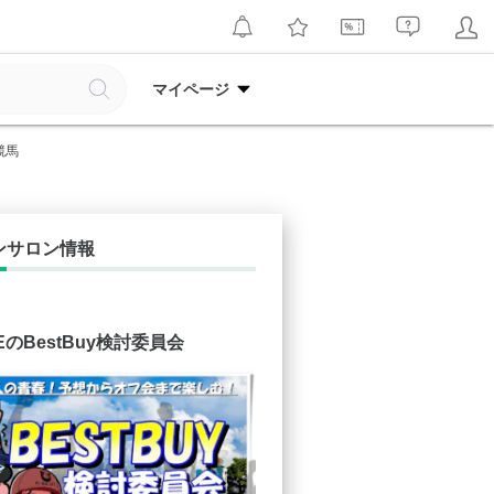
マイページ
競馬
ンサロン情報
IFEのBestBuy検討委員会