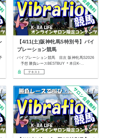
レ
【4/11(土)阪神牝馬S特別号】バイ
ブレーション競馬
予
バイブレーション競馬 目次 阪神牝馬S2026
予想 勝負レースBESTBUY ＊本日K-…
テキスト