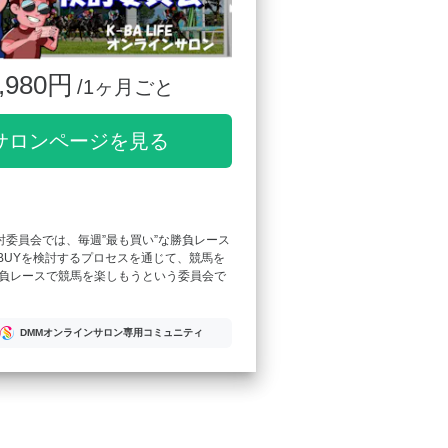
,980円
/1ヶ月ごと
サロンページを見る
検討委員会では、毎週”最も買い”な勝負レース
T BUYを検討するプロセスを通じて、競馬を
負レースで競馬を楽しもうという委員会で
DMMオンラインサロン専用コミュニティ