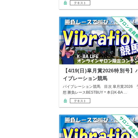
テキスト
【4/19(日)皐月賞2026特別号】
イブレーション競馬
バイブレーション競馬 目次 皐月賞2026 
想 勝負レースBESTBUY＊本日K-BA …
テキスト