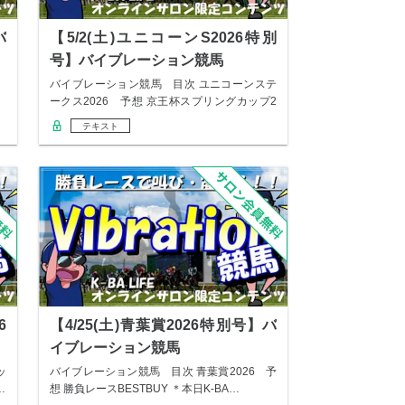
バ
【5/2(土)ユニコーンS2026特別
号】バイブレーション競馬
6
バイブレーション競馬 目次 ユニコーンステ
ークス2026 予想 京王杯スプリングカップ2
0…
テキスト
6
【4/25(土)青葉賞2026特別号】バ
イブレーション競馬
ッ
バイブレーション競馬 目次 青葉賞2026 予
…
想 勝負レースBESTBUY ＊本日K-BA…