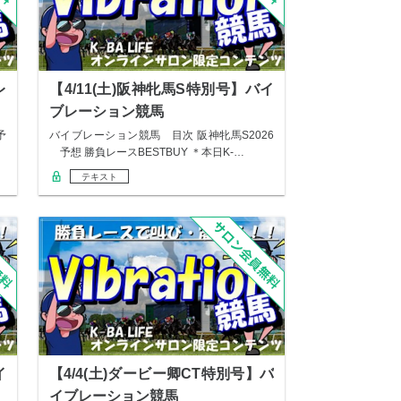
レ
【4/11(土)阪神牝馬S特別号】バイ
ブレーション競馬
予
バイブレーション競馬 目次 阪神牝馬S2026
予想 勝負レースBESTBUY ＊本日K-…
テキスト
イ
【4/4(土)ダービー卿CT特別号】バ
イブレーション競馬