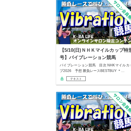
【5/10(日)ＮＨＫマイルカップ特
号】バイブレーション競馬
バイブレーション競馬 目次 NHKマイルカ
プ2026 予想 勝負レースBESTBUY ＊…
テキスト