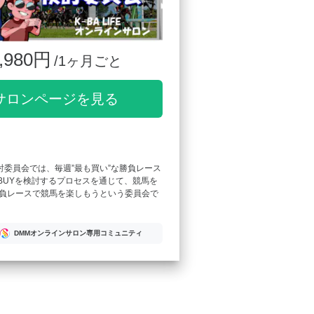
,980円
/1ヶ月ごと
サロンページを見る
検討委員会では、毎週”最も買い”な勝負レース
T BUYを検討するプロセスを通じて、競馬を
負レースで競馬を楽しもうという委員会で
DMMオンラインサロン専用コミュニティ