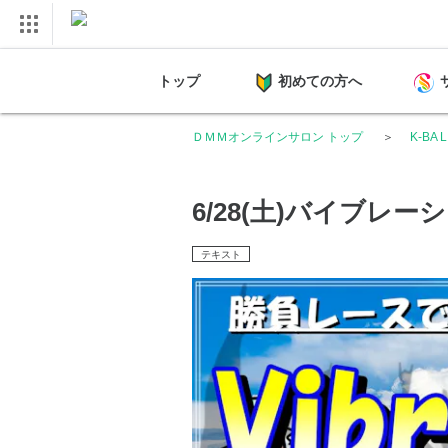
トップ
初めての方へ
ＤＭＭオンラインサロン トップ
K-BA
6/28(土)バイブレー
テキスト