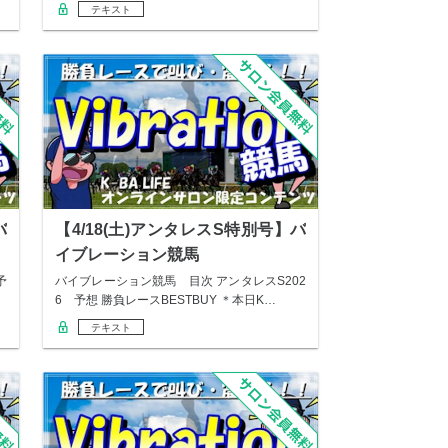
テキスト
バ
【4/18(土)アンタレスS特別号】バ
イブレーション競馬
予
バイブレーション競馬 目次 アンタレスS202
6 予想 勝負レースBESTBUY ＊本日K…
テキスト