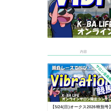
内容
【5/24(日)オークス2026特別号