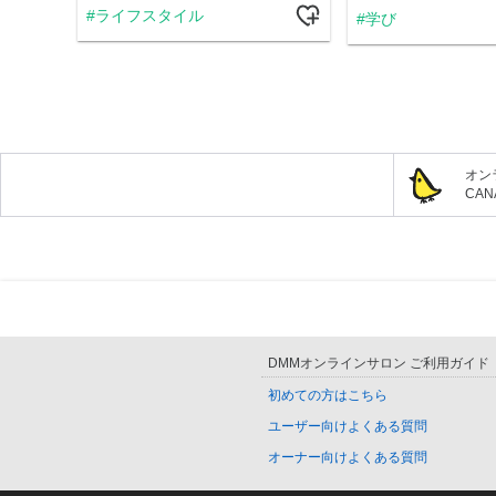
ライフスタイル
学び
オン
CA
DMMオンラインサロン ご利用ガイド
初めての方はこちら
ユーザー向けよくある質問
オーナー向けよくある質問