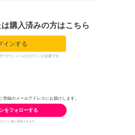
たは購入済みの方はこちら
グインする
Mアカウントへのログインが必要です。
ご登録のメールアドレスにお届けします。
ンをフォローする
ログイン後に反映されます。