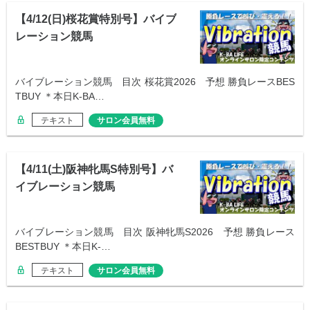
【4/12(日)桜花賞特別号】バイブ
レーション競馬
バイブレーション競馬 目次 桜花賞2026 予想 勝負レースBES
TBUY ＊本日K-BA…
テキスト
サロン会員無料
【4/11(土)阪神牝馬S特別号】バ
イブレーション競馬
バイブレーション競馬 目次 阪神牝馬S2026 予想 勝負レース
BESTBUY ＊本日K-…
テキスト
サロン会員無料