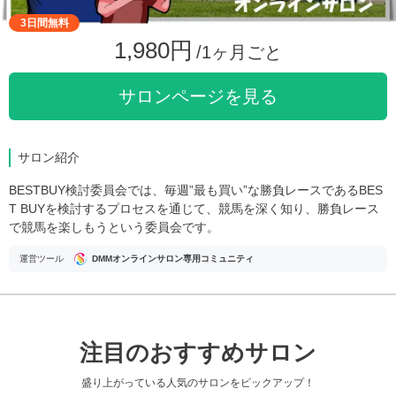
3日間無料
1,980円
/1ヶ月ごと
サロンページを見る
サロン紹介
BESTBUY検討委員会では、毎週”最も買い”な勝負レースであるBES
T BUYを検討するプロセスを通じて、競馬を深く知り、勝負レース
で競馬を楽しもうという委員会です。
運営ツール
DMMオンラインサロン専用コミュニティ
注目のおすすめサロン
盛り上がっている人気のサロンをピックアップ！