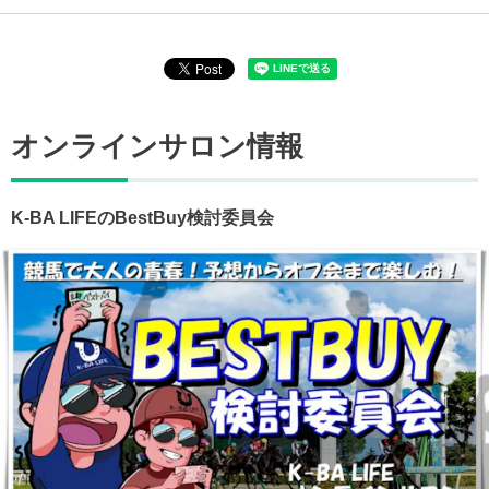
オンラインサロン情報
K-BA LIFEのBestBuy検討委員会