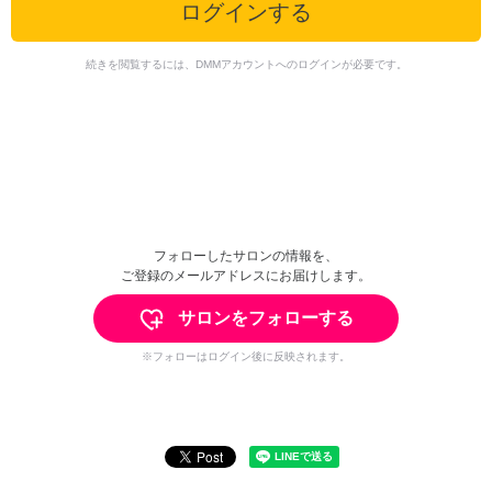
ログインする
続きを閲覧するには、DMMアカウントへのログインが必要です。
フォローしたサロンの情報を、
ご登録のメールアドレスにお届けします。
サロンをフォローする
※フォローはログイン後に反映されます。