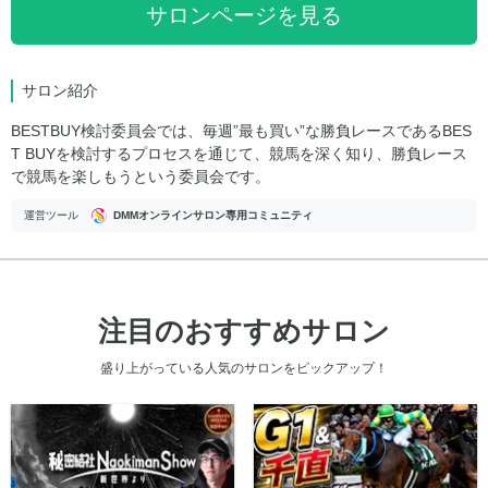
サロンページを見る
サロン紹介
BESTBUY検討委員会では、毎週”最も買い”な勝負レースであるBES
T BUYを検討するプロセスを通じて、競馬を深く知り、勝負レース
で競馬を楽しもうという委員会です。
運営ツール
DMMオンラインサロン専用コミュニティ
注目のおすすめサロン
盛り上がっている人気のサロンをピックアップ！