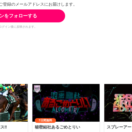
ご登録のメールアドレスにお届けします。
ンをフォローする
ログイン後に反映されます。
7日間無料
‼️
秘密結社あるごめとりい
スプレーアー