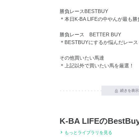
勝負レースBESTBUY
＊本日K-BA LIFEの中やんが最
勝負レース BETTER BUY
＊BESTBUYにするか悩んだレース
その他買いたい馬達
＊上記以外で買いたい馬を厳選！
続きを表示
K-BA LIFEのBest
もっとライブラリを見る