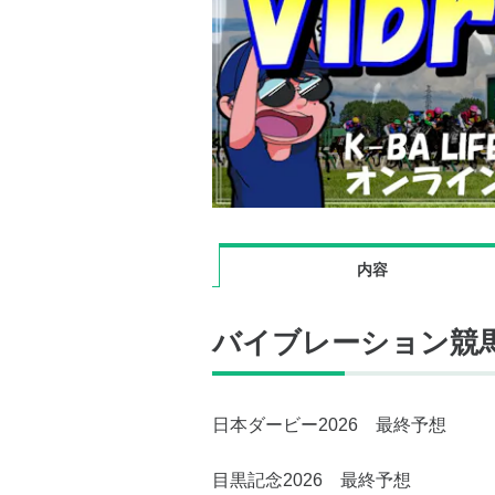
内容
バイブレーション競
日本ダービー2026 最終予想
目黒記念2026 最終予想