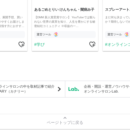
あるごめとりい けんちゃん・闇病み子
スプレーアート
、展開予想、買い
【DMM 新人賞受賞サロン】 YouTubeでは観ら
まだ何も決まって
りやすくお届けしま
れない世界の真実を知り、人生を豊かにする秘
か？期待しないで
目指す方におすす…
密結社コミュニティ ※収益の一…
運営ツール
運営ツール
学び
オンライン
ラインサロンの中を取材記事で紹介
企画・開設・運営ノウハウサ
NARY（カナリー）
オンラインサロンLab.
ページトップに戻る