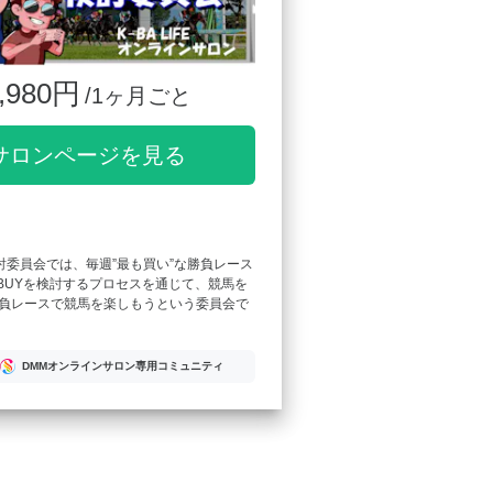
,980円
/1ヶ月ごと
サロンページを見る
検討委員会では、毎週”最も買い”な勝負レース
T BUYを検討するプロセスを通じて、競馬を
負レースで競馬を楽しもうという委員会で
DMMオンラインサロン専用コミュニティ