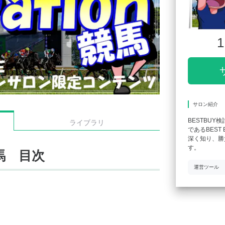
1
サロン紹介
BESTBUY
ライブラリ
であるBES
深く知り、勝
す。
馬 目次
運営ツール