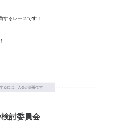
も勝負するレースです！
！
するには、入会が必要です
Buy検討委員会