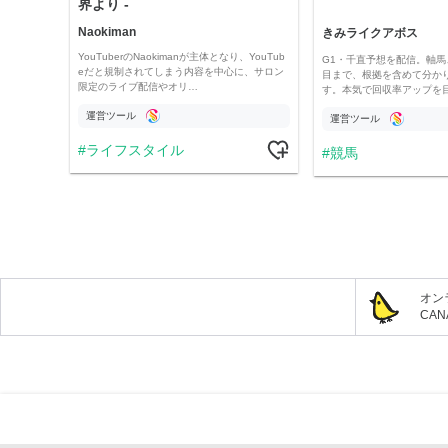
界より -
Naokiman
きみライクアボス
YouTuberのNaokimanが主体となり、YouTub
G1・千直予想を配信。軸馬
eだと規制されてしまう内容を中心に、サロン
目まで、根拠を含めて分か
限定のライブ配信やオリ…
す。本気で回収率アップを
運営ツール
運営ツール
ライフスタイル
競馬
オン
CA