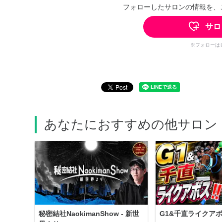
フォローしたサロンの情報を、
サロ
※フォローは
あなたにおすすめの他サロン
秘密結社NaokimanShow - 新世
G1&千直ライクアボス