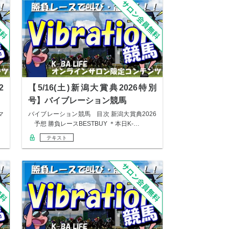
2
【5/16(土)新潟大賞典2026特別
号】バイブレーション競馬
マ
バイブレーション競馬 目次 新潟大賞典2026
予想 勝負レースBESTBUY ＊本日K-…
テキスト