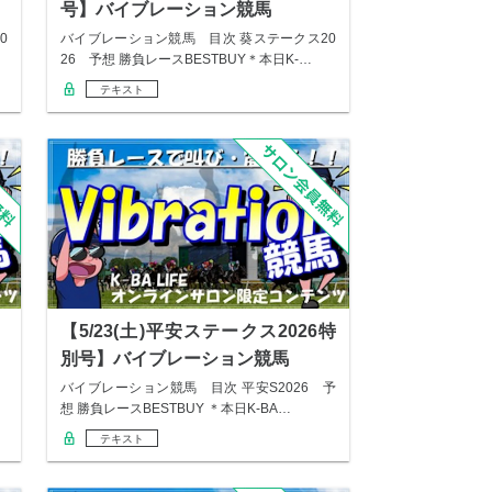
号】バイブレーション競馬
0
バイブレーション競馬 目次 葵ステークス20
26 予想 勝負レースBESTBUY＊本日K-…
テキスト
】
【5/23(土)平安ステークス2026特
別号】バイブレーション競馬
6
バイブレーション競馬 目次 平安S2026 予
想 勝負レースBESTBUY ＊本日K-BA…
テキスト