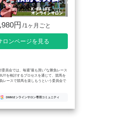
,980円
/1ヶ月ごと
サロンページを見る
検討委員会では、毎週”最も買い”な勝負レース
T BUYを検討するプロセスを通じて、競馬を
負レースで競馬を楽しもうという委員会で
DMMオンラインサロン専用コミュニティ