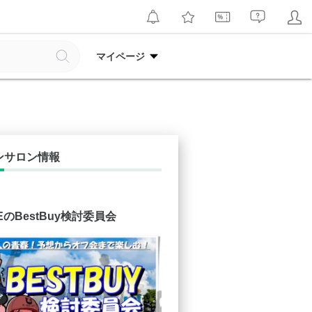
マイページ
ンサロン情報
IFEのBestBuy検討委員会