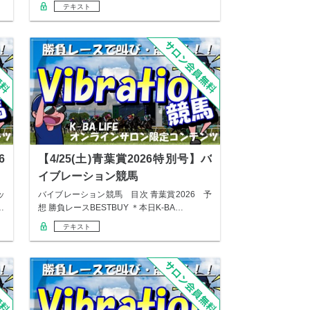
0…
テキスト
6
【4/25(土)青葉賞2026特別号】バ
イブレーション競馬
ッ
バイブレーション競馬 目次 青葉賞2026 予
…
想 勝負レースBESTBUY ＊本日K-BA…
テキスト