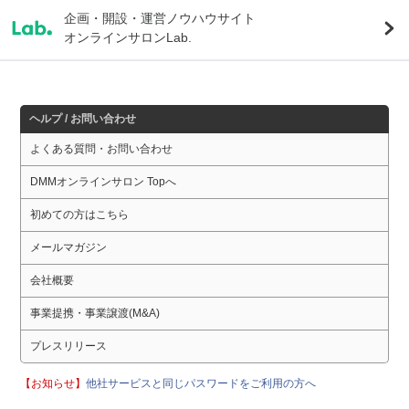
企画・開設・運営ノウハウサイト
オンラインサロンLab.
ヘルプ / お問い合わせ
よくある質問・お問い合わせ
DMMオンラインサロン Topへ
初めての方はこちら
メールマガジン
会社概要
事業提携・事業譲渡(M&A)
プレスリリース
【お知らせ】
他社サービスと同じパスワードをご利用の方へ