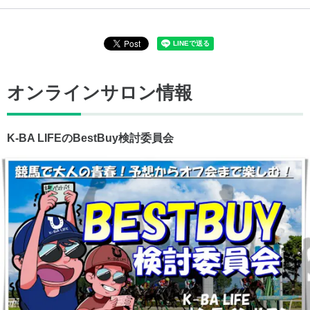
オンラインサロン情報
K-BA LIFEのBestBuy検討委員会