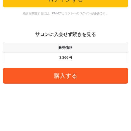
続きを閲覧するには、DMMアカウントへのログインが必要です。
サロンに入会せず続きを見る
販売価格
3,300円
購入する