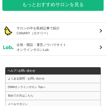
もっとおすすめサロンを見る
サロンの中を取材記事で紹介
CANARY（カナリー）
企画・開設・運営ノウハウサイト
オンラインサロンLab.
ヘルプ / お問い合わせ
よくある質問・お問い合わせ
DMMオンラインサロン Topへ
初めての方はこちら
メールマガジン