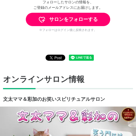
フォローしたサロンの情報を、
ご登録のメールアドレスにお届けします。
サロンをフォローする
※フォローはログイン後に反映されます。
オンラインサロン情報
文太ママ＆彩加のお笑いスピリチュアルサロン