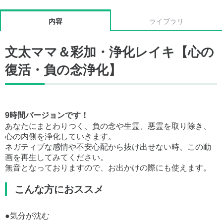
内容
ライブラリ
文太ママ＆彩加・浄化レイキ【心の
復活・負の念浄化】
9時間バージョンです！
あなたにまとわりつく、負の念や生霊、悪霊を取り除き、
心の内側を浄化していきます。
ネガティブな感情や不安心配から抜け出せない時、この動
画を再生してみてください。
無音となっておりますので、お出かけの際にも使えます。
こんな方におススメ
●気分が沈む