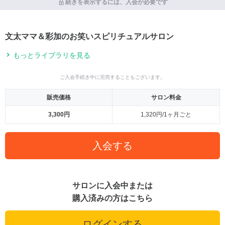
続きを表示するには、入会が必要です
文太ママ＆彩加のお笑いスピリチュアルサロン
もっとライブラリを見る
ご入会手続き中に完売することもございます。
販売価格
サロン料金
3,300円
1,320円/1ヶ月ごと
入会する
サロンに入会中または
購入済みの方はこちら
ログインする