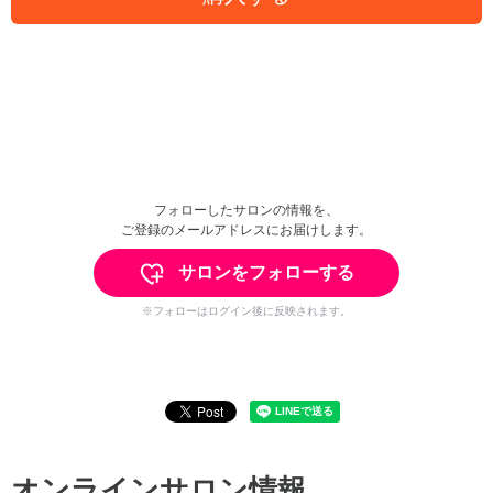
フォローしたサロンの情報を、
ご登録のメールアドレスにお届けします。
サロンをフォローする
※フォローはログイン後に反映されます。
オンラインサロン情報