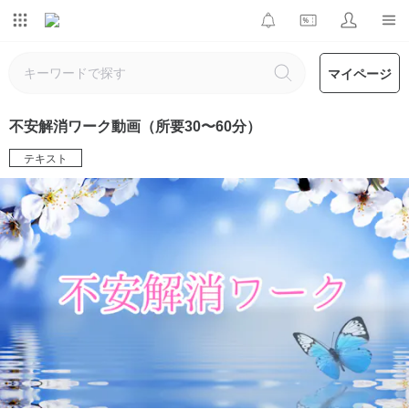
マイページ
不安解消ワーク動画（所要30〜60分）
テキスト