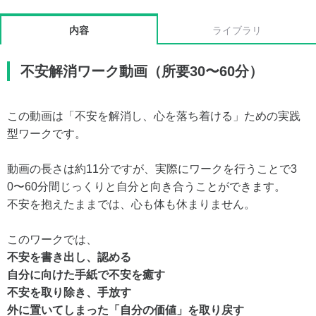
内容
ライブラリ
不安解消ワーク動画（所要30〜60分）
この動画は「不安を解消し、心を落ち着ける」ための実践
型ワークです。
動画の長さは約11分ですが、実際にワークを行うことで3
0〜60分間じっくりと自分と向き合うことができます。
不安を抱えたままでは、心も体も休まりません。
このワークでは、
不安を書き出し、認める
自分に向けた手紙で不安を癒す
不安を取り除き、手放す
外に置いてしまった「自分の価値」を取り戻す