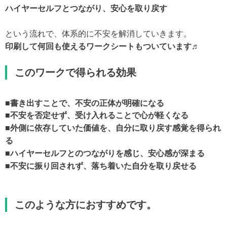
ハイヤーセルフとつながり、安心を取り戻す
という流れで、体系的に不安を解消していきます。
印刷して何回も使えるワークシートもついています♬
このワークで得られる効果
■書き出すことで、不安の正体が明確になる
■不安を否定せず、受け入れることで心が軽くなる
■外側に依存していた価値を、自分に取り戻す感覚を得られ
る
■ハイヤーセルフとのつながりを感じ、安心感が深まる
■不安に振り回されず、落ち着いた自分を取り戻せる
このような方におすすめです。