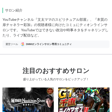
サロン紹介
YouTubeチャンネル『文太ママのスピリチュアル部屋』、『本質の
扉チャネラー彩加』の視聴者様に向けたコミュにティオンラインサ
ロンです。 YouTubeではできない政治や時事ネタをチャネリングし
たり、ライブ配信など。
運営ツール
DMMオンラインサロン専用コミュニティ
注目のおすすめサロン
盛り上がっている人気のサロンをピックアップ！