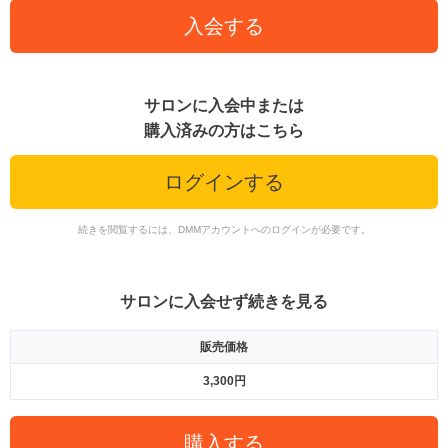
入会する
サロンに入会中または
購入済みの方はこちら
ログインする
続きを閲覧するには、DMMアカウントへのログインが必要です。
サロンに入会せず続きを見る
販売価格
3,300円
購入する