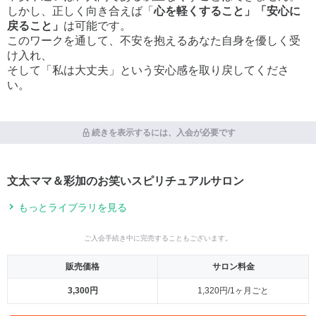
しかし、正しく向き合えば「
心を軽くすること」「安心に
戻ること」
は可能です。
このワークを通して、不安を抱えるあなた自身を優しく受
け入れ、
そして「私は大丈夫」という安心感を取り戻してくださ
い。
続きを表示するには、入会が必要です
文太ママ＆彩加のお笑いスピリチュアルサロン
もっとライブラリを見る
ご入会手続き中に完売することもございます。
販売価格
サロン料金
3,300円
1,320円/1ヶ月ごと