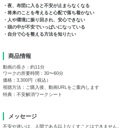
・夜、布団に入ると不安が止まらなくなる
・将来のことを考えると心配で落ち着かない
・人や環境に振り回され、安心できない
・頭の中が不安でいっぱいになっている
・自分で心を整える方法を知りたい
商品情報
動画の長さ：約11分
ワークの所要時間：30〜60分
価格：3,300円（税込）
視聴方法：ご購入後、動画URLをご案内します
特典：不安解消ワークシート
メッセージ
不安や迷いは、人間である以上なくすことはできません。