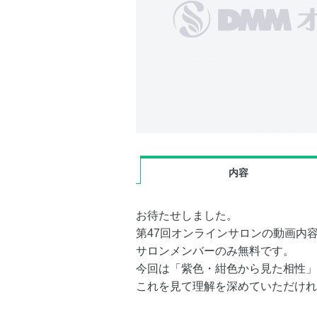
内容
お待たせしました。
第47回オンラインサロンの動画内
サロンメンバーのみ無料です。
今回は「紫色・紺色から見た相性」
これを見て理解を深めていただけれ