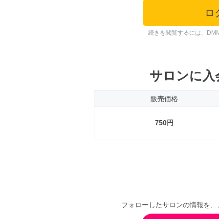
ロ
続きを閲覧するには、DM
サロンに入
販売価格
750円
フォローしたサロンの情報を、