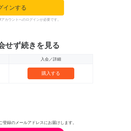
グインする
Mアカウントへのログインが必要です。
会せず続きを見る
入会／詳細
購入する
ご登録のメールアドレスにお届けします。