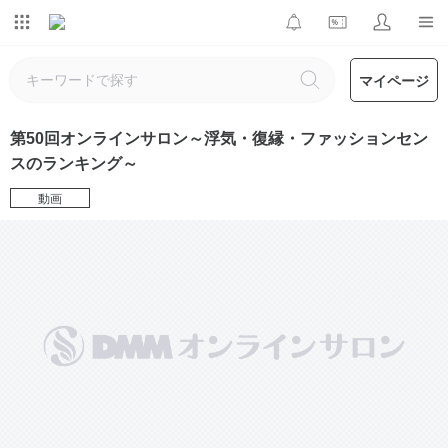
マイページ
第50回オンラインサロン～浮気・復縁・ファッションセン
スのランキング～
動画