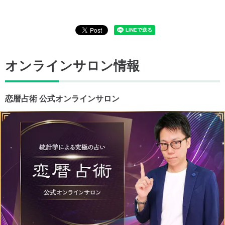
オンラインサロン情報
恋暦占術 公式オンラインサロン