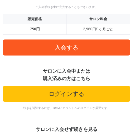
ご入会手続き中に完売することもございます。
販売価格
サロン料金
750円
2,980円/1ヶ月ごと
入会する
サロンに入会中または
購入済みの方はこちら
ログインする
続きを閲覧するには、DMMアカウントへのログインが必要です。
サロンに入会せず続きを見る