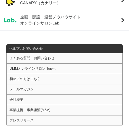
CANARY（カナリー）
企画・開設・運営ノウハウサイト
オンラインサロンLab.
ヘルプ / お問い合わせ
よくある質問・お問い合わせ
DMMオンラインサロン Topへ
初めての方はこちら
メールマガジン
会社概要
事業提携・事業譲渡(M&A)
プレスリリース