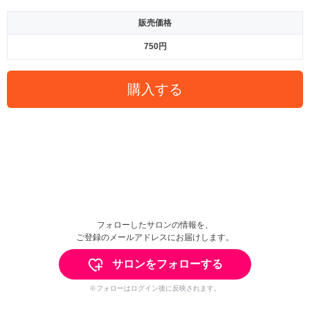
販売価格
750円
購入する
フォローしたサロンの情報を、
ご登録のメールアドレスにお届けします。
サロンをフォローする
※フォローはログイン後に反映されます。