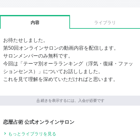
内容
ライブラリ
お待たせしました。
第50回オンラインサロンの動画内容を配信します。
サロンメンバーのみ無料です。
今回は「テーマ別オーラランキング（浮気・復縁・ファッ
ションセンス）」についてお話ししました。
これを見て理解を深めていただければと思います。
続きを表示するには、入会が必要です
恋暦占術 公式オンラインサロン
もっとライブラリを見る