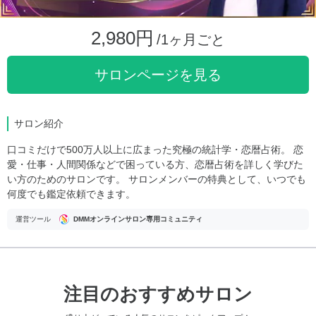
2,980円
/1ヶ月ごと
サロンページを見る
サロン紹介
口コミだけで500万人以上に広まった究極の統計学・恋暦占術。 恋
愛・仕事・人間関係などで困っている方、恋暦占術を詳しく学びた
い方のためのサロンです。 サロンメンバーの特典として、いつでも
何度でも鑑定依頼できます。
運営ツール
DMMオンラインサロン専用コミュニティ
注目のおすすめサロン