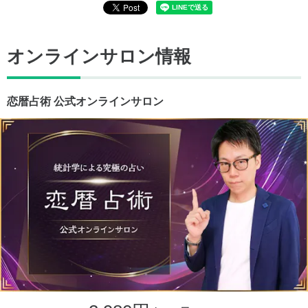
オンラインサロン情報
恋暦占術 公式オンラインサロン