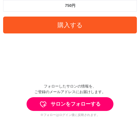
750円
購入する
フォローしたサロンの情報を、
ご登録のメールアドレスにお届けします。
サロンをフォローする
※フォローはログイン後に反映されます。