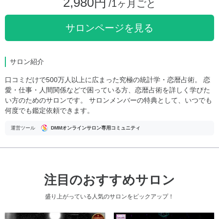
2,980円
/1ヶ月ごと
サロンページを見る
サロン紹介
口コミだけで500万人以上に広まった究極の統計学・恋暦占術。 恋
愛・仕事・人間関係などで困っている方、恋暦占術を詳しく学びた
い方のためのサロンです。 サロンメンバーの特典として、いつでも
何度でも鑑定依頼できます。
運営ツール
DMMオンラインサロン専用コミュニティ
注目のおすすめサロン
盛り上がっている人気のサロンをピックアップ！