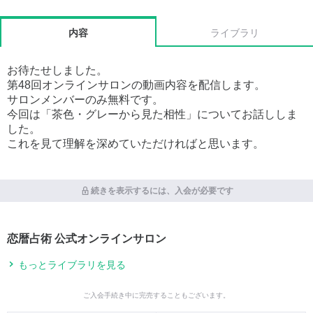
内容
ライブラリ
お待たせしました。
第48回オンラインサロンの動画内容を配信します。
サロンメンバーのみ無料です。
今回は「茶色・グレーから見た相性」についてお話ししま
した。
これを見て理解を深めていただければと思います。
続きを表示するには、入会が必要です
恋暦占術 公式オンラインサロン
もっとライブラリを見る
ご入会手続き中に完売することもございます。