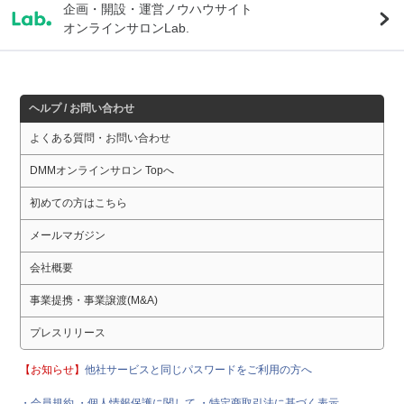
企画・開設・運営ノウハウサイト
オンラインサロンLab.
ヘルプ / お問い合わせ
よくある質問・お問い合わせ
DMMオンラインサロン Topへ
初めての方はこちら
メールマガジン
会社概要
事業提携・事業譲渡(M&A)
プレスリリース
【お知らせ】
他社サービスと同じパスワードをご利用の方へ
・会員規約
・個人情報保護に関して
・特定商取引法に基づく表示