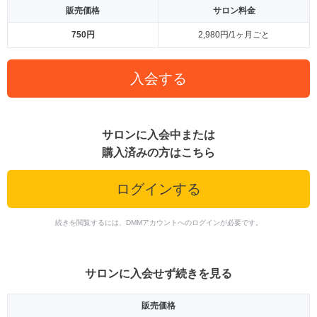
販売価格
サロン料金
750円
2,980円/1ヶ月ごと
入会する
サロンに入会中または
購入済みの方はこちら
ログインする
続きを閲覧するには、DMMアカウントへのログインが必要です。
サロンに入会せず続きを見る
販売価格