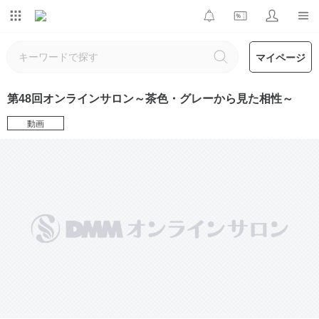
マイページ
第48回オンラインサロン～茶色・グレーから見た相性～
動画