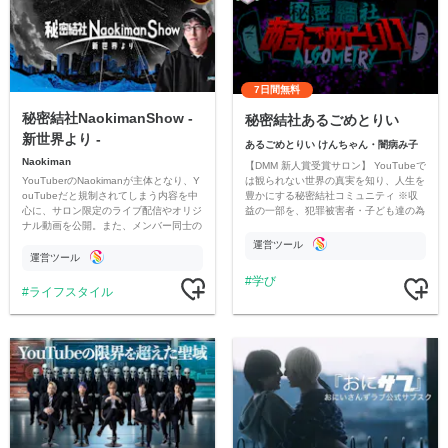
7日間無料
秘密結社NaokimanShow -
秘密結社あるごめとりい
新世界より -
あるごめとりい けんちゃん・闇病み子
Naokiman
【DMM 新人賞受賞サロン】 YouTubeで
YouTuberのNaokimanが主体となり、Y
は観られない世界の真実を知り、人生を
ouTubeだと規制されてしまう内容を中
豊かにする秘密結社コミュニティ ※収
心に、サロン限定のライブ配信やオリジ
益の一部を、犯罪被害者・子ども達の為
ナル動画を公開。また、メンバー同士の
のチャリティーに寄付させていただきま
情報交換や交流の場としても楽しんでい
す
運営ツール
ただいています。
運営ツール
学び
ライフスタイル