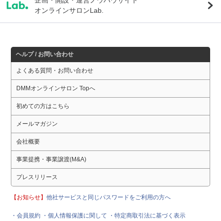
オンラインサロンLab.
ヘルプ / お問い合わせ
よくある質問・お問い合わせ
DMMオンラインサロン Topへ
初めての方はこちら
メールマガジン
会社概要
事業提携・事業譲渡(M&A)
プレスリリース
【お知らせ】
他社サービスと同じパスワードをご利用の方へ
・会員規約
・個人情報保護に関して
・特定商取引法に基づく表示