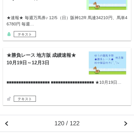
★速報★ 毎週万馬券♪ 12/5（日）阪神12R 馬連34210円、馬単4
6780円 毎週…
テキスト
★勝負レース 地方版 成績速報★
10月19日～12月3日
■■■■■■■■■■■■■■■■■■ ■■■■■■■■■■■■■■■■■■ ★10月19日…
テキスト
120 / 122