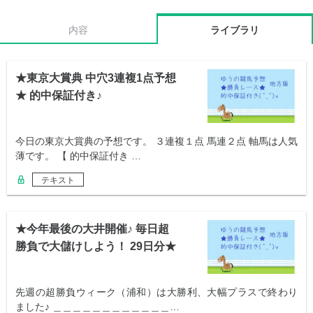
内容
ライブラリ
★東京大賞典 中穴3連複1点予想
★ 的中保証付き♪
今日の東京大賞典の予想です。 ３連複１点 馬連２点 軸馬は人気
薄です。 【 的中保証付き …
テキスト
★今年最後の大井開催♪ 毎日超
勝負で大儲けしよう！ 29日分★
先週の超勝負ウィーク（浦和）は大勝利、大幅プラスで終わり
ました♪ ＿＿＿＿＿＿＿＿＿＿＿＿…