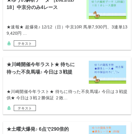
18］中京分のみ4レース
★速報★ 超爆発♪ 12/12（日）中京10R 馬単7,930円、3連単13
9,420円 …
テキスト
★川崎開催今年ラスト★ 待ちに
待った不良馬場♪ 今日は３戦提
供★
★川崎開催今年ラスト★ 待ちに待った不良馬場♪ 今日は３戦提
供★ 今日は３戦２勝保証 ２敗…
テキスト
★土曜大爆発♪ 6点で290倍的