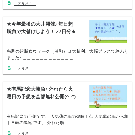
テキスト
★今年最後の大井開催♪ 毎日超
勝負で大儲けしよう！ 27日分★
先週の超勝負ウィーク（浦和）は大勝利、大幅プラスで終わり
ました♪ ＿＿＿＿＿＿＿＿＿＿＿＿…
テキスト
★有馬記念大勝負♪ 外れたら火
曜日の予想を全部無料公開(^_^)
v
有馬記念の予想です。 人気薄の馬の複勝１点 人気薄の馬から相
手５頭の馬連 です。 外れた場…
テキスト