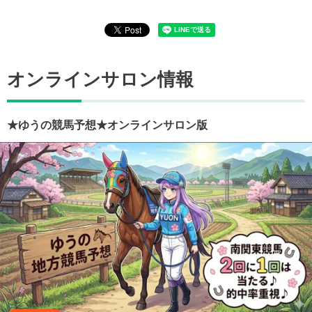
オンラインサロン情報
★ゆうの競馬予想★オンラインサロン版