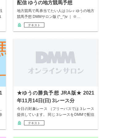
配信 ゆうの地方競馬予想
戦
地方競馬で馬券当てたい人はコレ♪ ゆうの地方
１
競馬予想 DMMサロン版 (^_^)v ｜ ※…
テキスト
1
★ゆうの勝負予想 JRA版★ 2021
年11月14日(日) 3レース分
＿
今日の対象レース （フリーパスでは３レース
除
提供しています。 同じ３レースをDMMで配信
しま…
テキスト