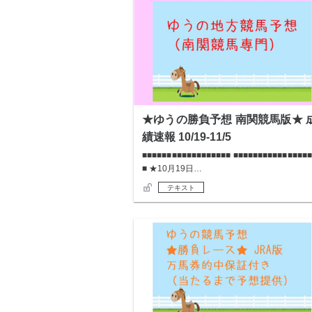
★ゆうの勝負予想 南関競馬版★ 
績速報 10/19-11/5
■■■■■■■■■■■■■■■■■■ ■■■■■■■■■■■■■■■
■ ★10月19日…
テキスト