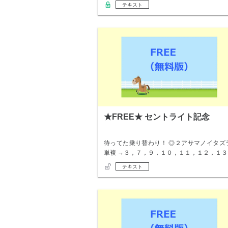
（掲載…
テキスト
★FREE★ セントライト記念
待ってた乗り替わり！ ◎２アサマノイタズ
単複 →３，７，９，１０，１１，１２，１３
テキスト