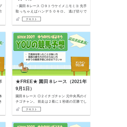
プ
・園田８レース ◎９トウケイメニモミヨ 先手
方
取っちゃえばハンデ５０キロ。 逃げ切りで
す。 …
テキスト
年
★FREE★ 園田８レース（2021年
9月1日）
体
園田８レース ◎２イチゴチャン 元中央馬のイ
き
チゴチャン。 前走は２着に１秒差の圧勝でし
た。…
テキスト