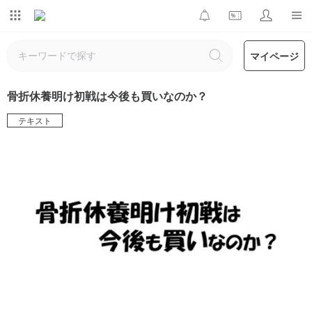
マイページ
骨折休養明け初戦は今後も買いなのか？
テキスト