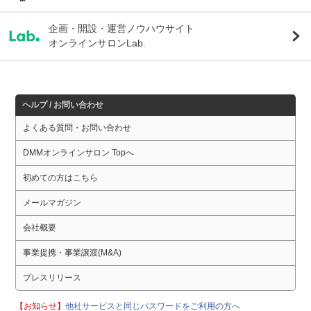
企画・開設・運営ノウハウサイト
オンラインサロンLab.
ヘルプ / お問い合わせ
よくある質問・お問い合わせ
DMMオンラインサロン Topへ
初めての方はこちら
メールマガジン
会社概要
事業提携・事業譲渡(M&A)
プレスリリース
【お知らせ】
他社サービスと同じパスワードをご利用の方へ