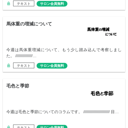
テキスト
サロン会員無料
馬体重の増減について
今週は馬体重増減について、もう少し踏み込んで考察しまし
た。 ///////////////…
テキスト
サロン会員無料
毛色と季節
今週は毛色と季節についてのコラムです。 /////////////////////// 目…
テキスト
サロン会員無料