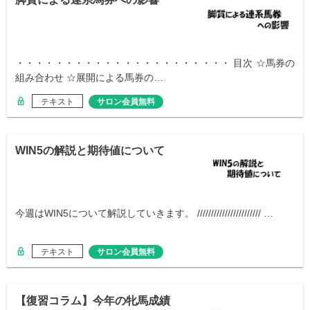
・・・・・・・・・・・・・・・・・・・・・・ 目次 ☆馬券の
組み合わせ ☆展開による馬券の…
テキスト
サロン会員無料
WIN5の解説と期待値について
今週はWIN5について解説していきます。 /////////////////////// …
テキスト
サロン会員無料
【復習コラム】今年の牝馬成績