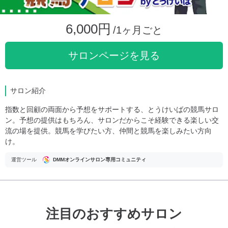
6,000円
/1ヶ月ごと
サロンページを見る
サロン紹介
指数と回顧の両面から予想をサポートする、とうけいばの競馬サロ
ン。予想の提供はもちろん、サロンだからこそ経験できる楽しい交
流の場を提供。競馬を学びたい方、仲間と競馬を楽しみたい方向
け。
運営ツール
DMMオンラインサロン専用コミュニティ
注目のおすすめサロン