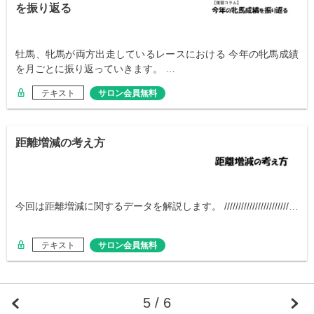
を振り返る
牡馬、牝馬が両方出走しているレースにおける 今年の牝馬成績
を月ごとに振り返っていきます。 …
テキスト
サロン会員無料
距離増減の考え方
今回は距離増減に関するデータを解説します。 ///////////////////////…
テキスト
サロン会員無料
5 / 6