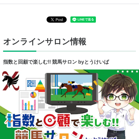
オンラインサロン情報
指数と回顧で楽しむ!! 競馬サロン byとうけいば