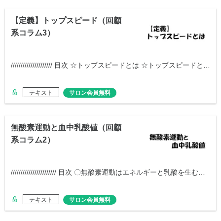
【定義】トップスピード（回顧
系コラム3）
///////////////////// 目次 ☆トップスピードとは ☆トップスピードと…
テキスト
サロン会員無料
無酸素運動と血中乳酸値（回顧
系コラム2）
/////////////////////// 目次 〇無酸素運動はエネルギーと乳酸を生む…
テキスト
サロン会員無料