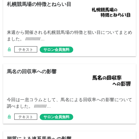
札幌競馬場の特徴とねらい目
来週から開催される札幌競馬場の特徴と狙い目についてまとめ
ました。 ////////////…
テキスト
サロン会員無料
馬名の回収率への影響
今回は一息コラムとして、馬名による回収率への影響について
調べました。 //////////…
テキスト
サロン会員無料
脚質による連系馬券への影響