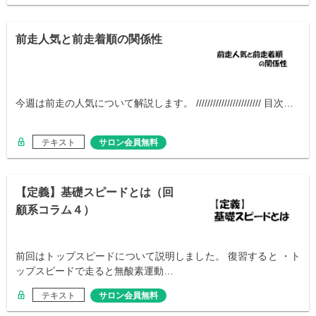
前走人気と前走着順の関係性
今週は前走の人気について解説します。 /////////////////////// 目次…
テキスト
サロン会員無料
【定義】基礎スピードとは（回
顧系コラム４）
前回はトップスピードについて説明しました。 復習すると ・ト
ップスピードで走ると無酸素運動…
テキスト
サロン会員無料