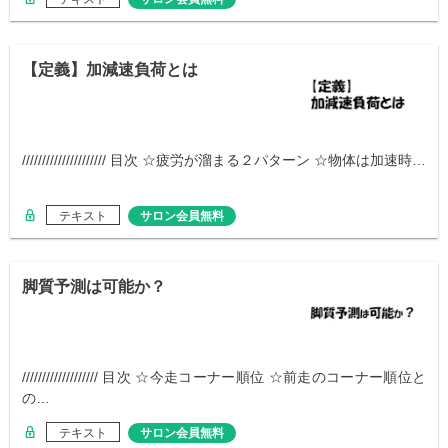
【定義】加減速負荷とは
///////////////////// 目次 ☆疲労が溜まる２パターン ☆物体は加速時…
テキスト
サロン会員無料
脚質予測は可能か？
/////////////////// 目次 ☆今走コーナー順位 ☆前走のコーナー順位と
の…
テキスト
サロン会員無料