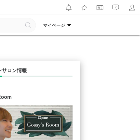
マイページ
ンサロン情報
Room