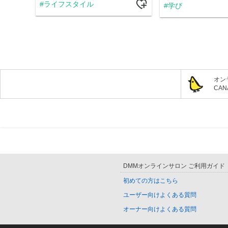
ライフスタイル
学び
オン
CA
DMMオンラインサロン ご利用ガイド
初めての方はこちら
ユーザー向けよくある質問
オーナー向けよくある質問