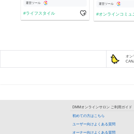
運営ツール
運営ツール
ライフスタイル
オンラインコミュ
オン
CA
DMMオンラインサロン ご利用ガイド
初めての方はこちら
ユーザー向けよくある質問
オーナー向けよくある質問