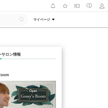
マイページ
ンサロン情報
Room