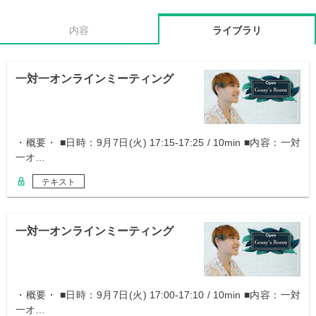
内容
ライブラリ
一対一オンラインミーティング
・概要・ ■日時：9月7日(火) 17:15-17:25 / 10min ■内容：一対
一オ…
テキスト
一対一オンラインミーティング
・概要・ ■日時：9月7日(火) 17:00-17:10 / 10min ■内容：一対
一オ…