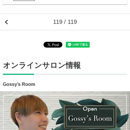
119 / 119
オンラインサロン情報
Gossy’s Room