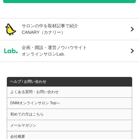
サロンの中を取材記事で紹介
CANARY（カナリー）
企画・開設・運営ノウハウサイト
オンラインサロンLab.
ヘルプ / お問い合わせ
よくある質問・お問い合わせ
DMMオンラインサロン Topへ
初めての方はこちら
メールマガジン
会社概要