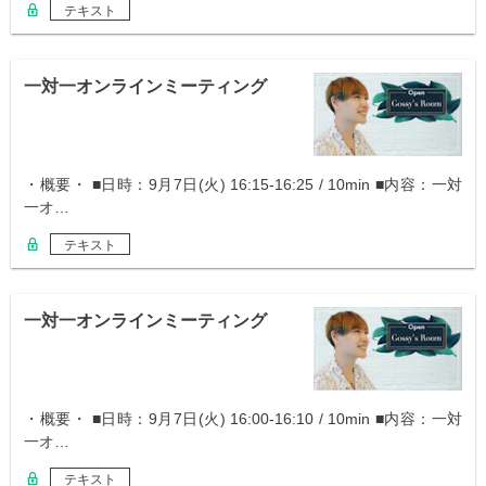
テキスト
一対一オンラインミーティング
・概要・ ■日時：9月7日(火) 16:15-16:25 / 10min ■内容：一対
一オ…
テキスト
一対一オンラインミーティング
・概要・ ■日時：9月7日(火) 16:00-16:10 / 10min ■内容：一対
一オ…
テキスト