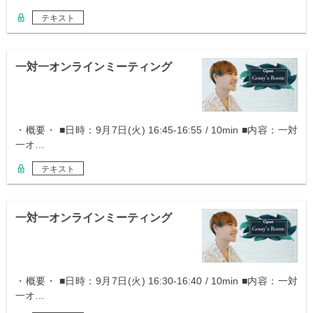
テキスト
一対一オンラインミーティング
・概要・ ■日時：9月7日(火) 16:45-16:55 / 10min ■内容：一対
一オ…
テキスト
一対一オンラインミーティング
・概要・ ■日時：9月7日(火) 16:30-16:40 / 10min ■内容：一対
一オ…