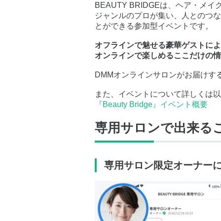
BEAUTY BRIDGEは、ヘア・
ジャンルのプロが集い、人とのつな
とができる参加型イベントです。
オフラインで魅せる豪華ゲストによ
オンラインで楽しめるここだけの情
DMMオンラインサロンがお届けす
また、イベントについて詳しくは以
『Beauty Bridge』イベント概要
専用サロンで出来る
専用サロン限定オーナー