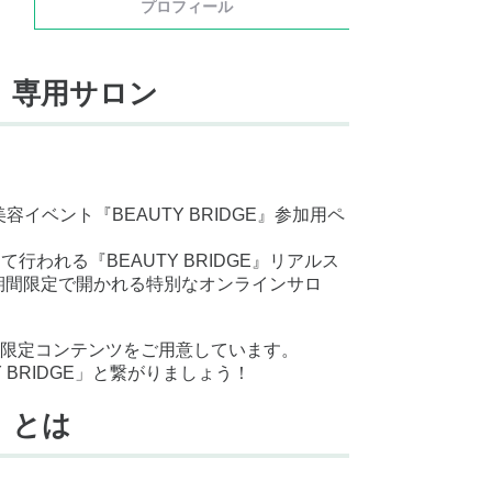
プロフィール
GE』専用サロン
イベント『BEAUTY BRIDGE』参加用ペ
行われる『BEAUTY BRIDGE』リアルス
ら期間限定で開かれる特別なオンラインサロ
限定コンテンツをご用意しています。
 BRIDGE」と繋がりましょう！
E』とは