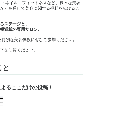
メイク・ネイル・フィットネスなど、様々な美容
がりを通して美容に関する視野を広げるこ
るステージと、
報満載の専用サロン。
る特別な美容体験にぜひご参加ください。
下をご覧ください。
こと
によるここだけの投稿！