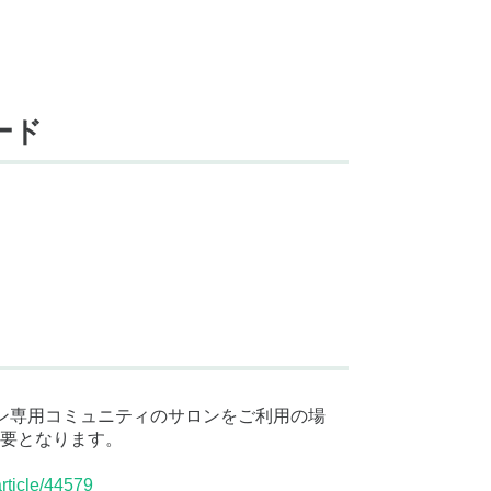
ード
サロン専用コミュニティのサロンをご利用の場
要となります。
rticle/44579