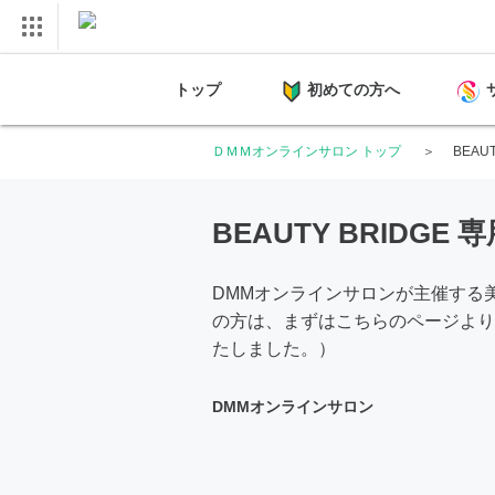
トップ
初めての方へ
ＤＭＭオンラインサロン トップ
BEAU
BEAUTY BRIDGE
DMMオンラインサロンが主催する美容
の方は、まずはこちらのページより
たしました。）
DMMオンラインサロン