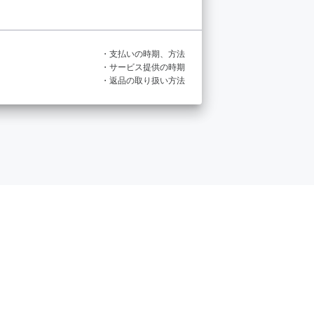
・支払いの時期、方法
・サービス提供の時期
・返品の取り扱い方法