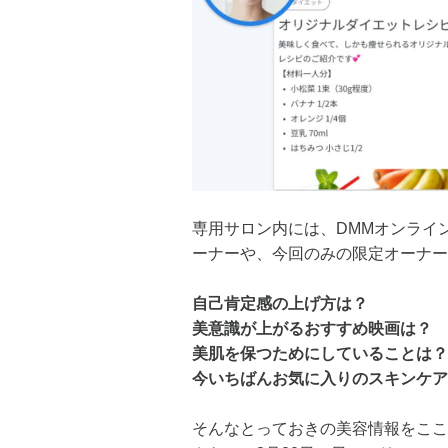
専用サロン内には、DMMオンライ
ーナーや、今回のみの限定オーナー
自己肯定感の上げ方は？
美意識が上がるおすすめ映画は？
美肌を保つためにしていることは？
今いちばんお気に入りのスキンケア
そんなとっておきの美容情報をここ