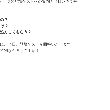
ステージの登壇ゲストへの質問もサロン内で募
の？
とは？
処方してもらう？
に、当日、登壇ゲストが回答いたします。
特別な企画もご用意！