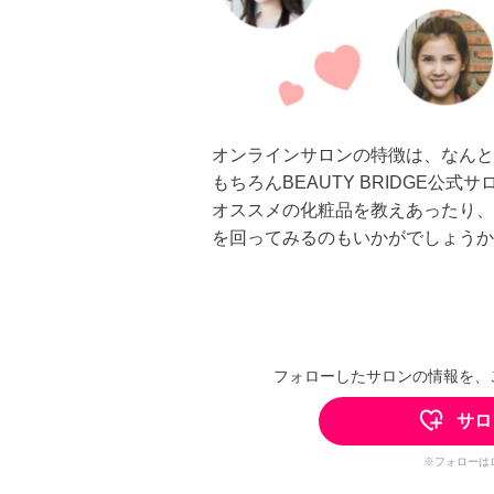
オンラインサロンの特徴は、なんと
もちろんBEAUTY BRIDGE公
オススメの化粧品を教えあったり、
を回ってみるのもいかがでしょうか
フォローしたサロンの情報を、
サロ
※フォローは