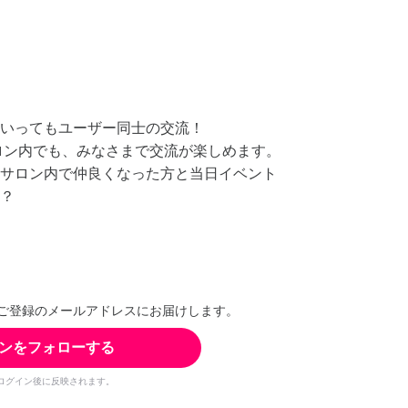
いってもユーザー同士の交流！
式サロン内でも、みなさまで交流が楽しめます。
サロン内で仲良くなった方と当日イベント
？
ご登録のメールアドレスにお届けします。
ンをフォローする
ログイン後に反映されます。