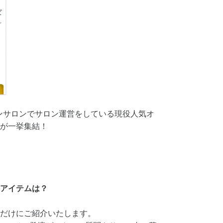
ンサロンでサロン運営をしている現役人気オ
が一挙集結！
アイテムは？
だけにご紹介いたします。