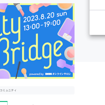
用コミュニティ