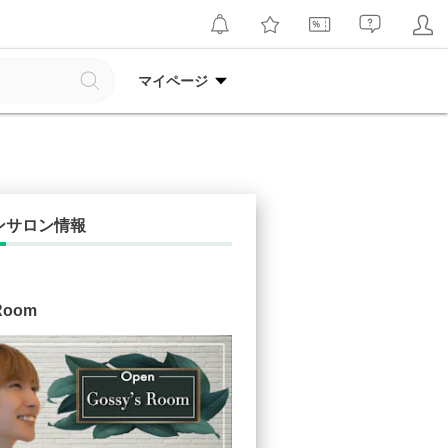
マイページ
ンサロン情報
Room