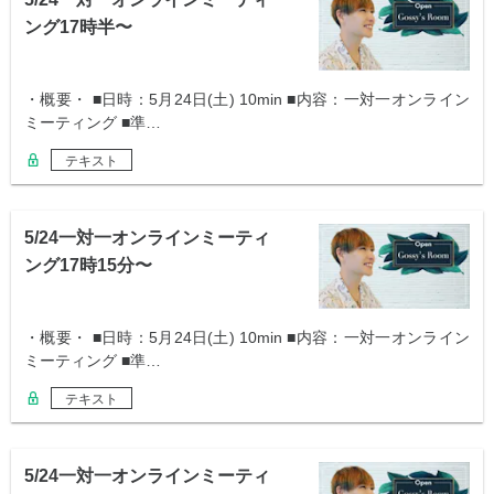
ング17時半〜
・概要・ ■日時：5月24日(土) 10min ■内容：一対一オンライン
ミーティング ■準…
テキスト
5/24一対一オンラインミーティ
ング17時15分〜
・概要・ ■日時：5月24日(土) 10min ■内容：一対一オンライン
ミーティング ■準…
テキスト
5/24一対一オンラインミーティ