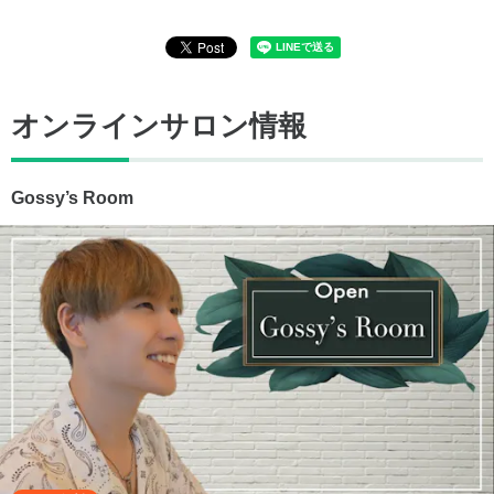
オンラインサロン情報
Gossy’s Room