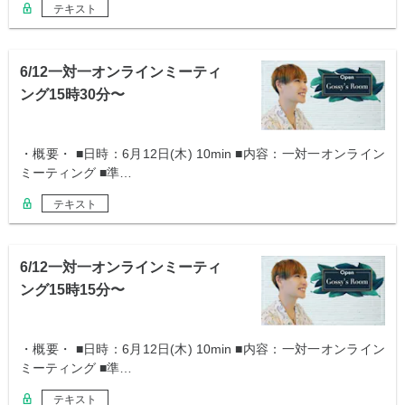
テキスト
6/12一対一オンラインミーティ
ング15時30分〜
・概要・ ■日時：6月12日(木) 10min ■内容：一対一オンライン
ミーティング ■準…
テキスト
6/12一対一オンラインミーティ
ング15時15分〜
・概要・ ■日時：6月12日(木) 10min ■内容：一対一オンライン
ミーティング ■準…
テキスト