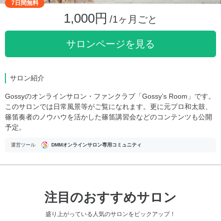
7日間無料
1,000円
/1ヶ月ごと
サロンページを見る
サロン紹介
Gossyのオンラインサロン・ファンクラブ「Gossy’s Room」です。
このサロンでは日常風景等がご覧になれます。更に元プロ和太鼓、
篠笛奏者のノウハウを活かした篠笛講習会などのコンテンツも公開
予定。
運営ツール
DMMオンラインサロン専用コミュニティ
注目のおすすめサロン
盛り上がっている人気のサロンをピックアップ！