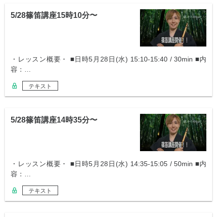
5/28篠笛講座15時10分〜
・レッスン概要・ ■日時5月28日(水) 15:10-15:40 / 30min ■内
容：…
テキスト
5/28篠笛講座14時35分〜
・レッスン概要・ ■日時5月28日(水) 14:35-15:05 / 50min ■内
容：…
テキスト