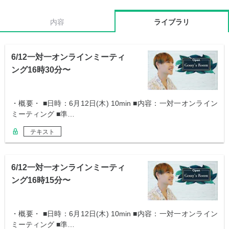
内容
ライブラリ
6/12一対一オンラインミーティ
ング16時30分〜
・概要・ ■日時：6月12日(木) 10min ■内容：一対一オンライン
ミーティング ■準…
テキスト
6/12一対一オンラインミーティ
ング16時15分〜
・概要・ ■日時：6月12日(木) 10min ■内容：一対一オンライン
ミーティング ■準…