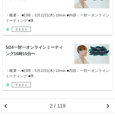
・概要・ ■日時：5月22日(木) 10min ■内容：一対一オンライン
ミーティング ■準…
テキスト
5/24一対一オンラインミーティ
ング16時15分〜
・概要・ ■日時：5月22日(木) 10min ■内容：一対一オンライン
ミーティング ■準…
テキスト
2 / 119