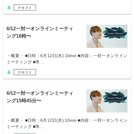
テキスト
6/12一対一オンラインミーティ
ング16時〜
・概要・ ■日時：6月12日(木) 10min ■内容：一対一オンライン
ミーティング ■準…
テキスト
6/12一対一オンラインミーティ
ング15時45分〜
・概要・ ■日時：6月12日(木) 10min ■内容：一対一オンライン
ミーティング ■準…