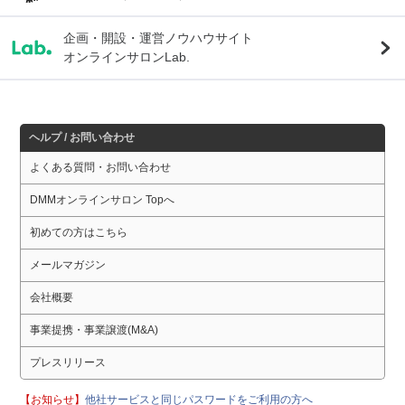
企画・開設・運営ノウハウサイト
オンラインサロンLab.
ヘルプ / お問い合わせ
よくある質問・お問い合わせ
DMMオンラインサロン Topへ
初めての方はこちら
メールマガジン
会社概要
事業提携・事業譲渡(M&A)
プレスリリース
【お知らせ】
他社サービスと同じパスワードをご利用の方へ