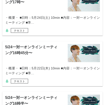
ング17時〜
・概要・ ■日時：5月24日(土) 10min ■内容：一対一オンライン
ミーティング ■準…
テキスト
5/24一対一オンラインミーティ
ング16時45分〜
・概要・ ■日時：5月22日(木) 10min ■内容：一対一オンライン
ミーティング ■準…
テキスト
5/24一対一オンラインミーティ
ング16時半〜