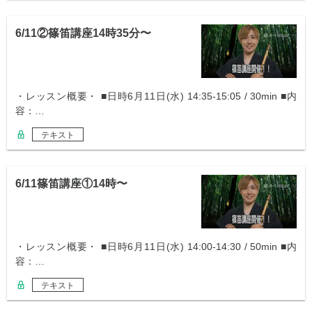
6/11②篠笛講座14時35分〜
・レッスン概要・ ■日時6月11日(水) 14:35-15:05 / 30min ■内
容：…
テキスト
6/11篠笛講座①14時〜
・レッスン概要・ ■日時6月11日(水) 14:00-14:30 / 50min ■内
容：…
テキスト