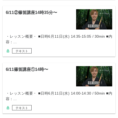
6/11②篠笛講座14時35分〜
・レッスン概要・ ■日時6月11日(水) 14:35-15:05 / 30min ■内
容：…
テキスト
6/11篠笛講座①14時〜
・レッスン概要・ ■日時6月11日(水) 14:00-14:30 / 50min ■内
容：…
テキスト