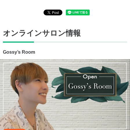
オンラインサロン情報
Gossy’s Room