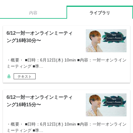
内容
ライブラリ
6/12一対一オンラインミーティ
ング16時30分〜
・概要・ ■日時：6月12日(木) 10min ■内容：一対一オンライン
ミーティング ■準…
テキスト
6/12一対一オンラインミーティ
ング16時15分〜
・概要・ ■日時：6月12日(木) 10min ■内容：一対一オンライン
ミーティング ■準…