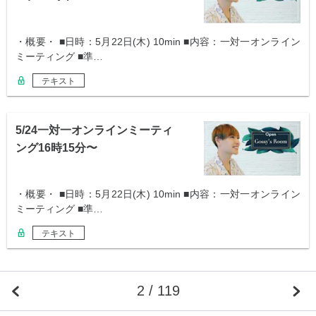
・概要・ ■日時：5月22日(木) 10min ■内容：一対一オンライン
ミーティング ■準…
テキスト
5/24一対一オンラインミーティ
ング16時15分〜
・概要・ ■日時：5月22日(木) 10min ■内容：一対一オンライン
ミーティング ■準…
テキスト
2 / 119