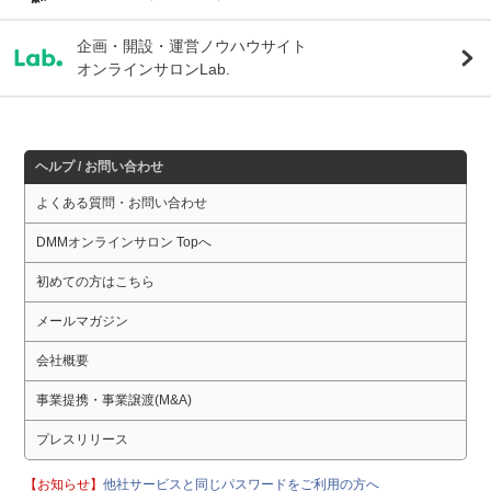
企画・開設・運営ノウハウサイト
オンラインサロンLab.
ヘルプ / お問い合わせ
よくある質問・お問い合わせ
DMMオンラインサロン Topへ
初めての方はこちら
メールマガジン
会社概要
事業提携・事業譲渡(M&A)
プレスリリース
【お知らせ】
他社サービスと同じパスワードをご利用の方へ