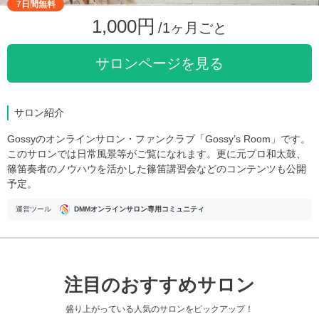
7日間無料
1,000円
/1ヶ月ごと
サロンページを見る
サロン紹介
Gossyのオンラインサロン・ファンクラブ「Gossy’s Room」です。
このサロンでは日常風景等がご覧になれます。更に元プロ和太鼓、
篠笛奏者のノウハウを活かした篠笛講習会などのコンテンツも公開
予定。
運営ツール
DMMオンラインサロン専用コミュニティ
注目のおすすめサロン
盛り上がっている人気のサロンをピックアップ！