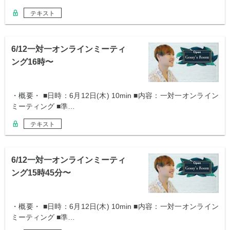
テキスト
6/12一対一オンラインミーティ
ング16時〜
・概要・ ■日時：6月12日(木) 10min ■内容：一対一オンライン
ミーティング ■準…
テキスト
6/12一対一オンラインミーティ
ング15時45分〜
・概要・ ■日時：6月12日(木) 10min ■内容：一対一オンライン
ミーティング ■準…