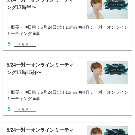
ング17時半〜
・概要・ ■日時：5月24日(土) 10min ■内容：一対一オンライン
ミーティング ■準…
テキスト
5/24一対一オンラインミーティ
ング17時15分〜
・概要・ ■日時：5月24日(土) 10min ■内容：一対一オンライン
ミーティング ■準…
テキスト
5/24一対一オンラインミーティ