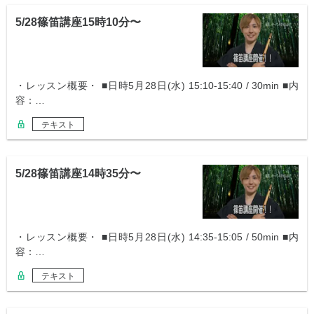
5/28篠笛講座15時10分〜
・レッスン概要・ ■日時5月28日(水) 15:10-15:40 / 30min ■内
容：…
テキスト
5/28篠笛講座14時35分〜
・レッスン概要・ ■日時5月28日(水) 14:35-15:05 / 50min ■内
容：…
テキスト