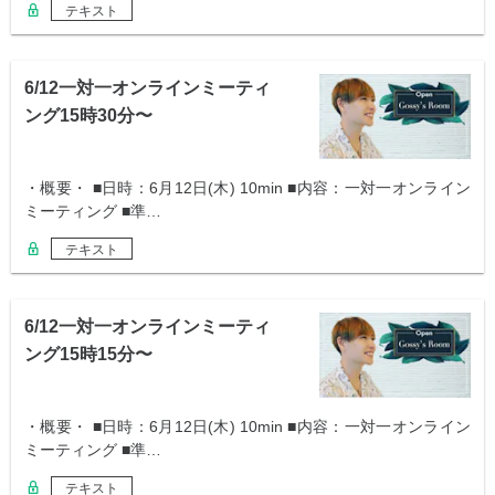
テキスト
6/12一対一オンラインミーティ
ング15時30分〜
・概要・ ■日時：6月12日(木) 10min ■内容：一対一オンライン
ミーティング ■準…
テキスト
6/12一対一オンラインミーティ
ング15時15分〜
・概要・ ■日時：6月12日(木) 10min ■内容：一対一オンライン
ミーティング ■準…
テキスト