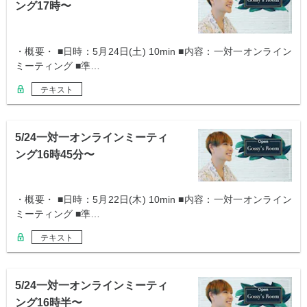
ング17時〜
・概要・ ■日時：5月24日(土) 10min ■内容：一対一オンライン
ミーティング ■準…
テキスト
5/24一対一オンラインミーティ
ング16時45分〜
・概要・ ■日時：5月22日(木) 10min ■内容：一対一オンライン
ミーティング ■準…
テキスト
5/24一対一オンラインミーティ
ング16時半〜