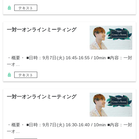
テキスト
一対一オンラインミーティング
・概要・ ■日時：9月7日(火) 16:45-16:55 / 10min ■内容：一対
一オ…
テキスト
一対一オンラインミーティング
・概要・ ■日時：9月7日(火) 16:30-16:40 / 10min ■内容：一対
一オ…