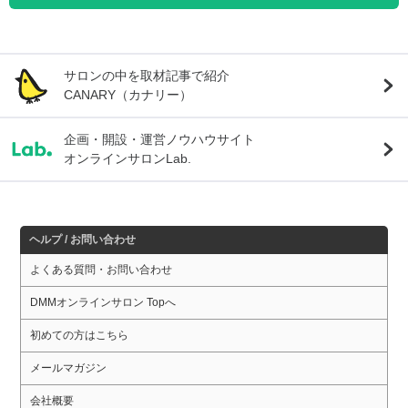
サロンの中を取材記事で紹介
CANARY（カナリー）
企画・開設・運営ノウハウサイト
オンラインサロンLab.
ヘルプ / お問い合わせ
よくある質問・お問い合わせ
DMMオンラインサロン Topへ
初めての方はこちら
メールマガジン
会社概要