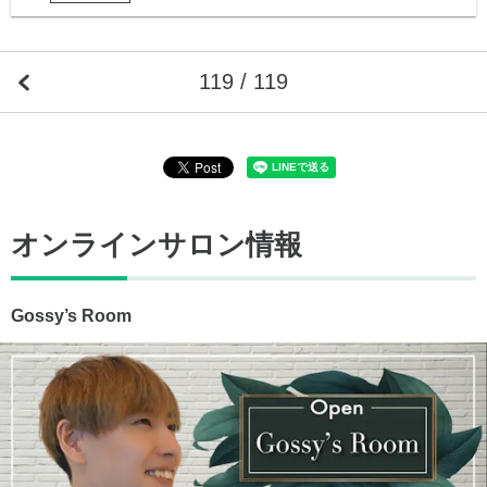
119 / 119
オンラインサロン情報
Gossy’s Room