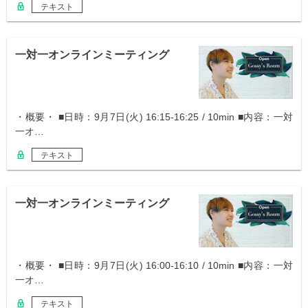
テキスト
一対一オンラインミーティング
・概要・ ■日時：9月7日(火) 16:15-16:25 / 10min ■内容：一対
一オ…
テキスト
一対一オンラインミーティング
・概要・ ■日時：9月7日(火) 16:00-16:10 / 10min ■内容：一対
一オ…
テキスト