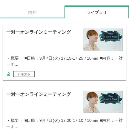
内容
ライブラリ
一対一オンラインミーティング
・概要・ ■日時：9月7日(火) 17:15-17:25 / 10min ■内容：一対
一オ…
テキスト
一対一オンラインミーティング
・概要・ ■日時：9月7日(火) 17:00-17:10 / 10min ■内容：一対
一オ…