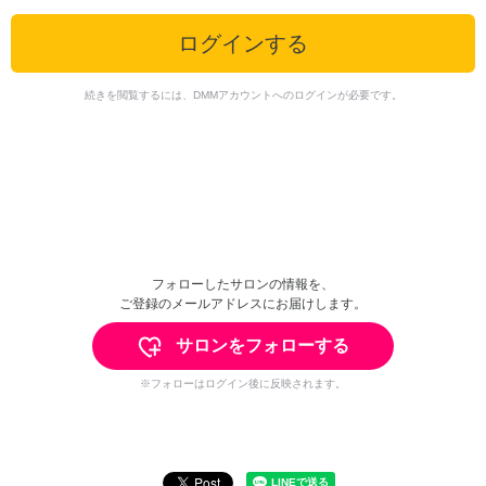
ログインする
続きを閲覧するには、DMMアカウントへのログインが必要です。
フォローしたサロンの情報を、
ご登録のメールアドレスにお届けします。
サロンをフォローする
※フォローはログイン後に反映されます。