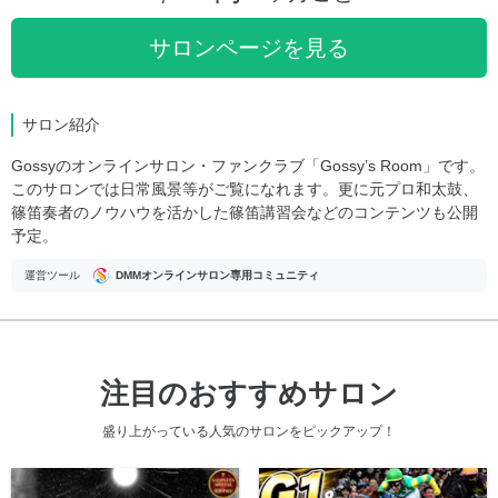
サロンページを見る
サロン紹介
Gossyのオンラインサロン・ファンクラブ「Gossy’s Room」です。
このサロンでは日常風景等がご覧になれます。更に元プロ和太鼓、
篠笛奏者のノウハウを活かした篠笛講習会などのコンテンツも公開
予定。
運営ツール
DMMオンラインサロン専用コミュニティ
注目のおすすめサロン
盛り上がっている人気のサロンをピックアップ！