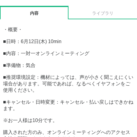
内容
ライブラリ
・概要・
■日時：6月12日(木) 10min
■内容：一対一オンラインミーティング
■準備物：気合
■推奨環境設定：機材によっては、声が小さく聞こえにくい
場合があります。可能であれば、なるべくイヤフォンをご
使用ください。
■キャンセル・日時変更：キャンセル・払い戻しはできかね
ます。
※お一人様は10分です。
購入された方のみ、オンラインミーティングへのアクセス