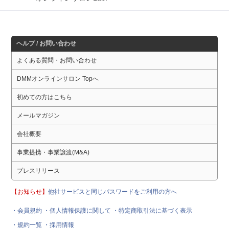
ヘルプ / お問い合わせ
よくある質問・お問い合わせ
DMMオンラインサロン Topへ
初めての方はこちら
メールマガジン
会社概要
事業提携・事業譲渡(M&A)
プレスリリース
【お知らせ】
他社サービスと同じパスワードをご利用の方へ
・会員規約
・個人情報保護に関して
・特定商取引法に基づく表示
・規約一覧
・採用情報