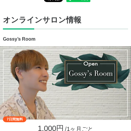
オンラインサロン情報
Gossy’s Room
7日間無料
1,000円
/1ヶ月ごと