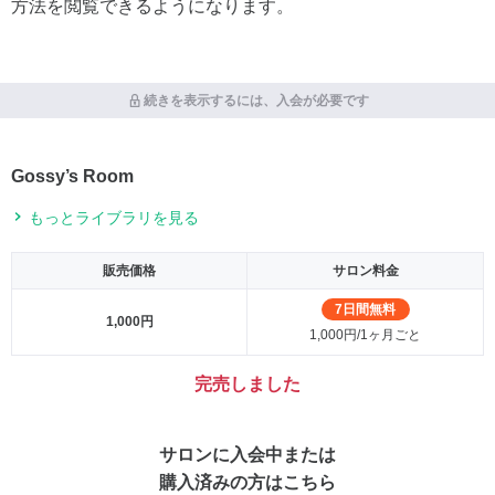
方法を閲覧できるようになります。
続きを表示するには、入会が必要です
Gossy’s Room
もっとライブラリを見る
販売価格
サロン料金
7日間無料
1,000円
1,000円/1ヶ月ごと
完売しました
サロンに入会中または
購入済みの方はこちら