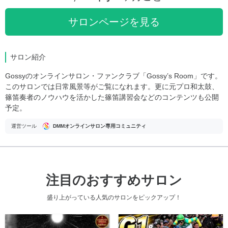
サロンページを見る
サロン紹介
Gossyのオンラインサロン・ファンクラブ「Gossy’s Room」です。
このサロンでは日常風景等がご覧になれます。更に元プロ和太鼓、
篠笛奏者のノウハウを活かした篠笛講習会などのコンテンツも公開
予定。
運営ツール
DMMオンラインサロン専用コミュニティ
注目のおすすめサロン
盛り上がっている人気のサロンをピックアップ！