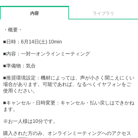
内容
ライブラリ
・概要・
■日時：6月14日(土) 10min
■内容：一対一オンラインミーティング
■準備物：気合
■推奨環境設定：機材によっては、声が小さく聞こえにくい
場合があります。可能であれば、なるべくイヤフォンをご
使用ください。
■キャンセル・日時変更：キャンセル・払い戻しはできかね
ます。
※お一人様は10分です。
購入された方のみ、オンラインミーティングへのアクセス