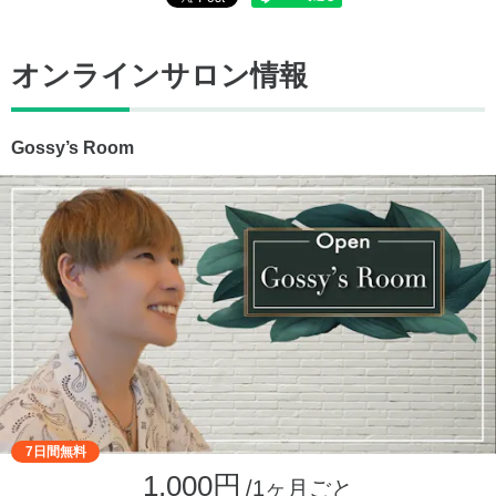
オンラインサロン情報
Gossy’s Room
7日間無料
1,000円
/1ヶ月ごと