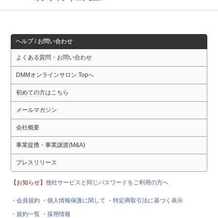
ヘルプ / お問い合わせ
よくある質問・お問い合わせ
DMMオンラインサロン Topへ
初めての方はこちら
メールマガジン
会社概要
事業提携・事業譲渡(M&A)
プレスリリース
【お知らせ】
他社サービスと同じパスワードをご利用の方へ
・会員規約
・個人情報保護に関して
・特定商取引法に基づく表示
・規約一覧
・採用情報