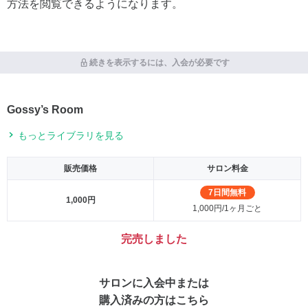
方法を閲覧できるようになります。
続きを表示するには、入会が必要です
Gossy’s Room
もっとライブラリを見る
販売価格
サロン料金
7日間無料
1,000円
1,000円/1ヶ月ごと
完売しました
サロンに入会中または
購入済みの方はこちら