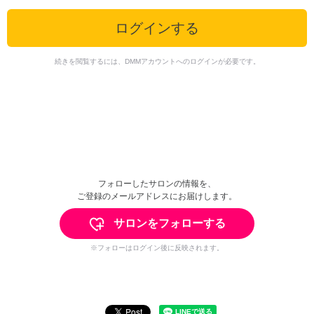
ログインする
続きを閲覧するには、DMMアカウントへのログインが必要です。
フォローしたサロンの情報を、
ご登録のメールアドレスにお届けします。
サロンをフォローする
※フォローはログイン後に反映されます。