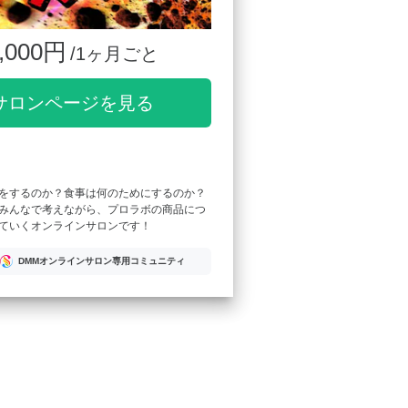
,000円
/1ヶ月ごと
サロンページを見る
をするのか？食事は何のためにするのか？
みんなで考えながら、プロラボの商品につ
ていくオンラインサロンです！
DMMオンラインサロン専用コミュニティ