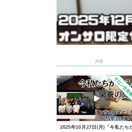
内容
2025年10月27日(月)「今私たち