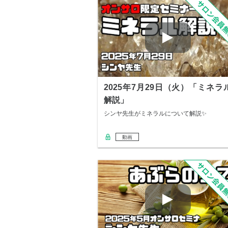
2025年7月29日（火）「ミネラ
解説」
シンヤ先生がミネラルについて解説✨
動画