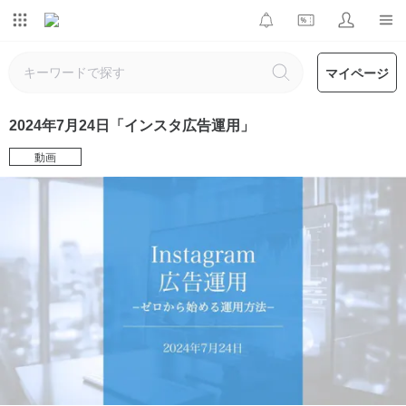
マイページ
2024年7月24日「インスタ広告運用」
動画