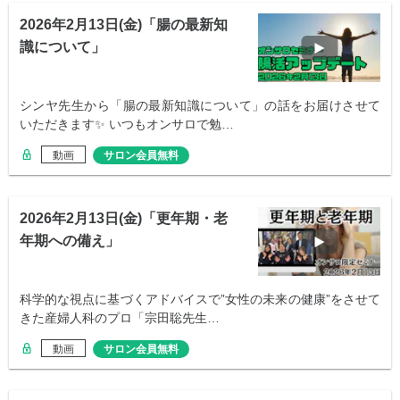
2026年2月13日(金)「腸の最新知
識について」
シンヤ先生から「腸の最新知識について」の話をお届けさせて
いただきます✨ いつもオンサロで勉…
動画
サロン会員無料
2026年2月13日(金)「更年期・老
年期への備え」
科学的な視点に基づくアドバイスで”女性の未来の健康”をさせて
きた産婦人科のプロ「宗田聡先生…
動画
サロン会員無料