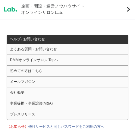
企画・開設・運営ノウハウサイト
オンラインサロンLab.
ヘルプ / お問い合わせ
よくある質問・お問い合わせ
DMMオンラインサロン Topへ
初めての方はこちら
メールマガジン
会社概要
事業提携・事業譲渡(M&A)
プレスリリース
【お知らせ】
他社サービスと同じパスワードをご利用の方へ