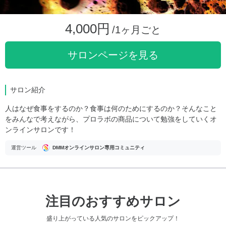
4,000円
/1ヶ月ごと
サロンページを見る
サロン紹介
人はなぜ食事をするのか？食事は何のためにするのか？そんなこと
をみんなで考えながら、プロラボの商品について勉強をしていくオ
ンラインサロンです！
運営ツール
DMMオンラインサロン専用コミュニティ
注目のおすすめサロン
盛り上がっている人気のサロンをピックアップ！