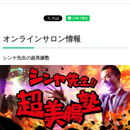
オンラインサロン情報
シンヤ先生の超美腸塾