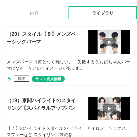
内容
ライブラリ
（20）スタイル【８】メンズベ
ーシックパーマ
メンズパーマは何となく難しい、、失敗するとおばちゃんパー
マになる！？というイメージがありま…
動画
サロン会員無料
（19）束間ハイライトのスタイ
リング【スパイラルアップバン
グ】
【７】のハイライトスタイルの ドライ、アイロン、ワックス、
スプレーなど スタイリング方法を…