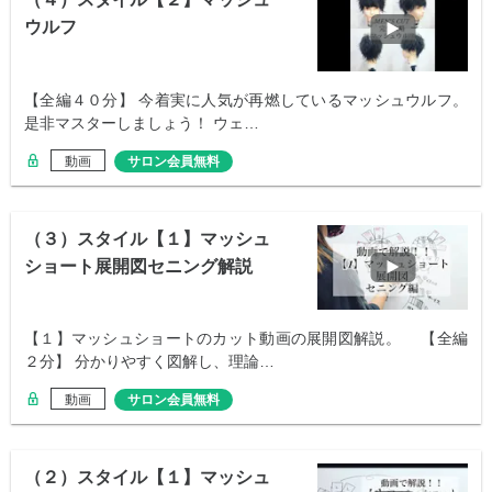
ウルフ
【全編４０分】 今着実に人気が再燃しているマッシュウルフ。
是非マスターしましょう！ ウェ…
動画
サロン会員無料
（３）スタイル【１】マッシュ
ショート展開図セニング解説
【１】マッシュショートのカット動画の展開図解説。 【全編
２分】 分かりやすく図解し、理論…
動画
サロン会員無料
（２）スタイル【１】マッシュ