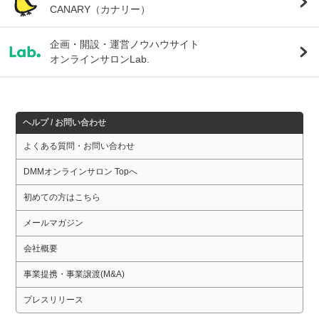
CANARY（カナリー）
企画・開設・運営ノウハウサイト
オンラインサロンLab.
ヘルプ / お問い合わせ
よくある質問・お問い合わせ
DMMオンラインサロン Topへ
初めての方はこちら
メールマガジン
会社概要
事業提携・事業譲渡(M&A)
プレスリリース