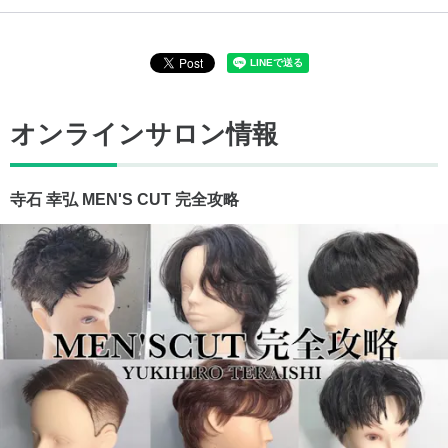
オンラインサロン情報
寺石 幸弘 MEN'S CUT 完全攻略