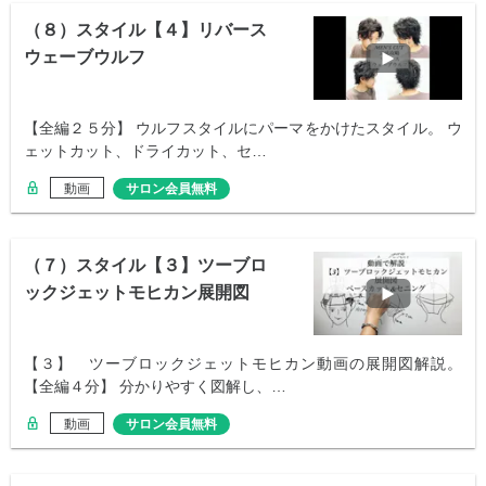
（８）スタイル【４】リバース
ウェーブウルフ
【全編２５分】 ウルフスタイルにパーマをかけたスタイル。 ウ
ェットカット、ドライカット、セ…
動画
サロン会員無料
（７）スタイル【３】ツーブロ
ックジェットモヒカン展開図
【３】 ツーブロックジェットモヒカン動画の展開図解説。
【全編４分】 分かりやすく図解し、…
動画
サロン会員無料