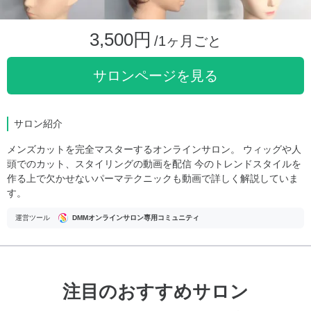
3,500円
/1ヶ月ごと
サロンページを見る
サロン紹介
メンズカットを完全マスターするオンラインサロン。 ウィッグや人
頭でのカット、スタイリングの動画を配信 今のトレンドスタイルを
作る上で欠かせないパーマテクニックも動画で詳しく解説していま
す。
運営ツール
DMMオンラインサロン専用コミュニティ
注目のおすすめサロン