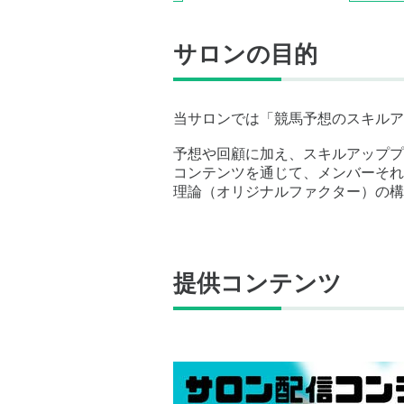
サロンの目的
当サロンでは「競馬予想のスキルア
予想や回顧に加え、スキルアッププ
コンテンツを通じて、メンバーそれ
理論（オリジナルファクター）の構
提供コンテンツ