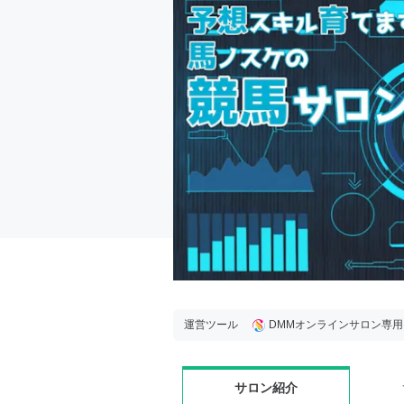
運営ツール
DMMオンラインサロン専
サロン紹介