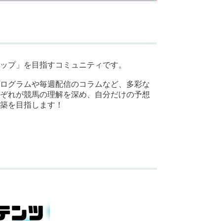
ップ」を目指すコミュニティです。
ログラムや毎週配信のコラムなど、多彩な
ぞれが競馬の理解を深め、自分だけの予想
築を目指します！