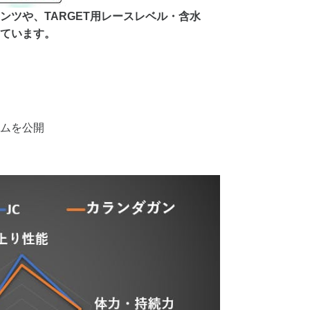
ンツや、TARGET用レースレベル・含水
ています。
ムを公開