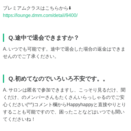
プレミアムクラスはこちらから⬇️
https://lounge.dmm.com/detail/9400/
Q.途中で退会できますか？
A. いつでも可能です。途中で退会した場合の返金はできま
せんのでご了承ください。
Q.初めてなのでいろいろ不安です。。
A. サロンは匿名で参加できますし、こっそり見るだけ、聞
くだけ、のメンバーさんもたくさんいらっしゃるのでご安
心ください(^^)コメント欄からHappyhappyと直接やりとり
することも可能ですので、困ったことなどはいつでも聞い
てくださいね！