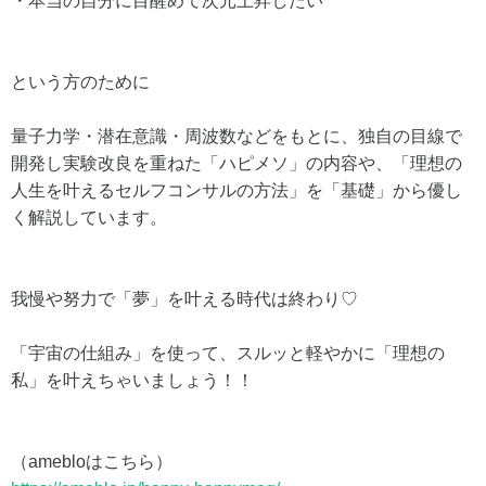
・本当の自分に目醒めて次元上昇したい
という方のために
量子力学・潜在意識・周波数などをもとに、独自の目線で
開発し実験改良を重ねた「ハピメソ」の内容や、「理想の
人生を叶えるセルフコンサルの方法」を「基礎」から優し
く解説しています。
我慢や努力で「夢」を叶える時代は終わり♡
「宇宙の仕組み」を使って、スルッと軽やかに「理想の
私」を叶えちゃいましょう！！
（amebloはこちら）