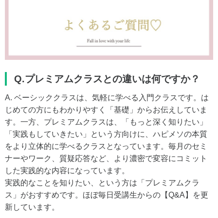
Q.プレミアムクラスとの違いは何ですか？
A. ベーシッククラスは、気軽に学べる入門クラスです。は
じめての方にもわかりやすく「基礎」からお伝えしていま
す。一方、プレミアムクラスは、「もっと深く知りたい」
「実践もしていきたい」という方向けに、ハピメソの本質
をより立体的に学べるクラスとなっています。毎月のセミ
ナーやワーク、質疑応答など、より濃密で変容にコミット
した実践的な内容になっています。
実践的なことを知りたい、という方は「プレミアムクラ
ス」がおすすめです。ほぼ毎日受講生からの【Q&A】を更
新しています。