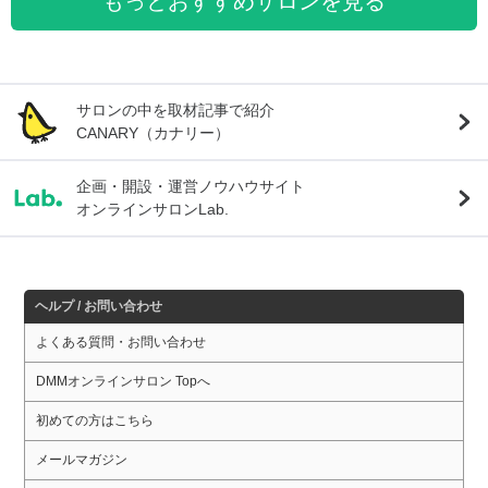
もっとおすすめサロンを見る
サロンの中を取材記事で紹介
CANARY（カナリー）
企画・開設・運営ノウハウサイト
オンラインサロンLab.
ヘルプ / お問い合わせ
よくある質問・お問い合わせ
DMMオンラインサロン Topへ
初めての方はこちら
メールマガジン