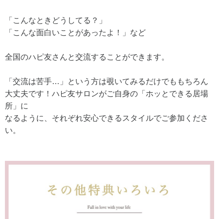
「こんなときどうしてる？」
「こんな面白いことがあったよ！」など
全国のハピ友さんと交流することができます。
「交流は苦手…」という方は覗いてみるだけでももちろん
大丈夫です！ハピ友サロンがご自身の「ホッとできる居場
所」に
なるように、それぞれ安心できるスタイルでご参加くださ
い。