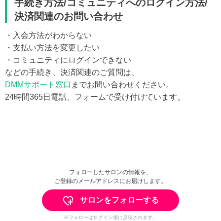
手続き方法/コミュニティへのログイン方法/
決済関連のお問い合わせ
・入会方法がわからない
・支払い方法を変更したい
・コミュニティにログインできない
などの手続き、決済関連のご質問は、
DMMサポート窓口
までお問い合わせください。
24時間365日電話、フォームで受け付けています。
フォローしたサロンの情報を、
ご登録のメールアドレスにお届けします。
サロンをフォローする
※フォローはログイン後に反映されます。