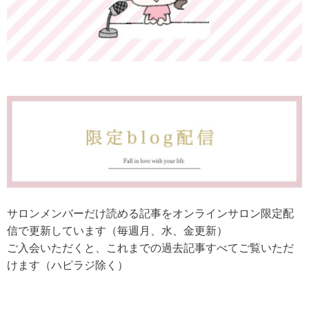
サロンメンバーだけ読める記事をオンラインサロン限定配
信で更新しています（毎週月、水、金更新）
ご入会いただくと、これまでの過去記事すべてご覧いただ
けます（ハピラジ除く）