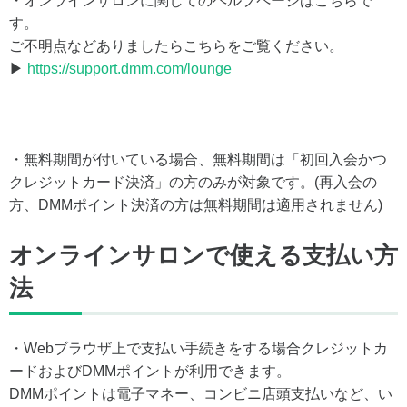
・オンラインサロンに関してのヘルプページはこちらで
す。
ご不明点などありましたらこちらをご覧ください。
▶
https://support.dmm.com/lounge
・無料期間が付いている場合、無料期間は「初回入会かつ
クレジットカード決済」の方のみが対象です。(再入会の
方、DMMポイント決済の方は無料期間は適用されません)
オンラインサロンで使える支払い方
法
・Webブラウザ上で支払い手続きをする場合クレジットカ
ードおよびDMMポイントが利用できます。
DMMポイントは電子マネー、コンビニ店頭支払いなど、い