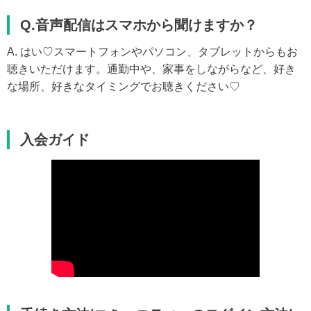
Q.音声配信はスマホから聞けますか？
A. はい♡スマートフォンやパソコン、タブレットからもお
聴きいただけます。通勤中や、家事をしながらなど、好き
な場所、好きなタイミングでお聴きください♡
入会ガイド