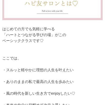
はじめての方でも気軽に学べる
「ハートとつながる学びの場」がこの
ベーシッククラスです♡
ここでは、
・スルッと軽やかに理想の人生を叶えたい
・ありのままの私で最高の人生を歩みたい
・風の時代を新しい生き方でenjoyしたい♡