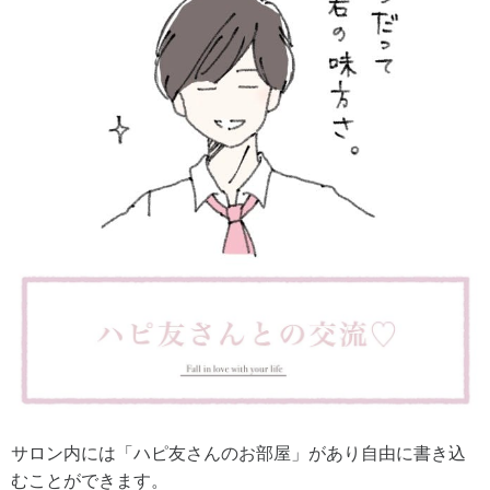
サロン内には「ハピ友さんのお部屋」があり自由に書き込
むことができます。