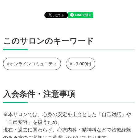
このサロンのキーワード
#オンラインコミュニティ
#∼3,000円
入会条件・注意事項
※本サロンでは、心身の安定を土台とした「自己対話」や
「自己変容」を扱うため、
現在・過去に関わらず、心療内科・精神科などで治療経験
のある方のご参加はご遠慮いただいております。