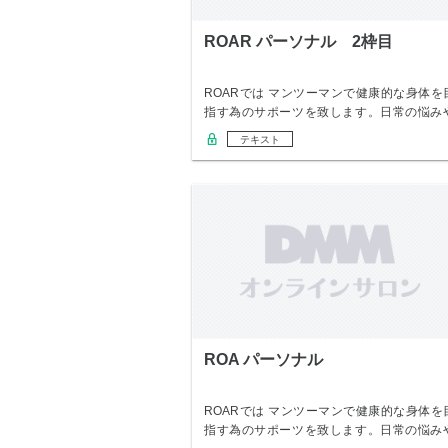
ROAR パーソナル 2枠目
ROARでは マンツーマンで健康的な身体を
指す為のサポーツを致します。日常の悩み
変えた…
テキスト
ROA パーソナル
ROARでは マンツーマンで健康的な身体を
指す為のサポーツを致します。日常の悩み