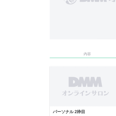
内容
パーソナル 2枠目