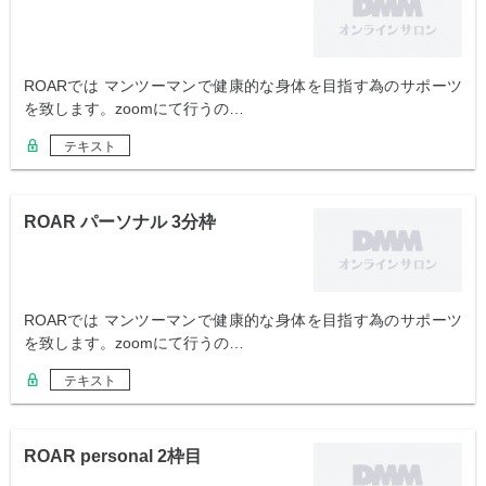
ROARでは マンツーマンで健康的な身体を目指す為のサポーツ
を致します。zoomにて行うの…
テキスト
ROAR パーソナル 3分枠
ROARでは マンツーマンで健康的な身体を目指す為のサポーツ
を致します。zoomにて行うの…
テキスト
ROAR personal 2枠目