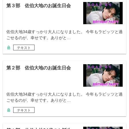
第３部 佐伯大地のお誕生日会
佐伯大地34歳すっかり大人になりました。 今年もラビッツと過
ごせるのが、幸せです。ありがと…
テキスト
第２部 佐伯大地のお誕生日会
佐伯大地34歳すっかり大人になりました。 今年もラビッツと過
ごせるのが、幸せです。ありがと…
テキスト