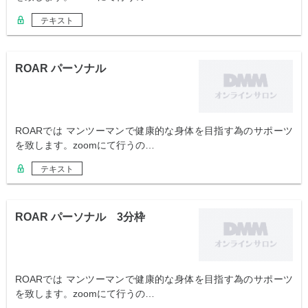
テキスト
ROAR パーソナル
ROARでは マンツーマンで健康的な身体を目指す為のサポーツ
を致します。zoomにて行うの…
テキスト
ROAR パーソナル 3分枠
ROARでは マンツーマンで健康的な身体を目指す為のサポーツ
を致します。zoomにて行うの…