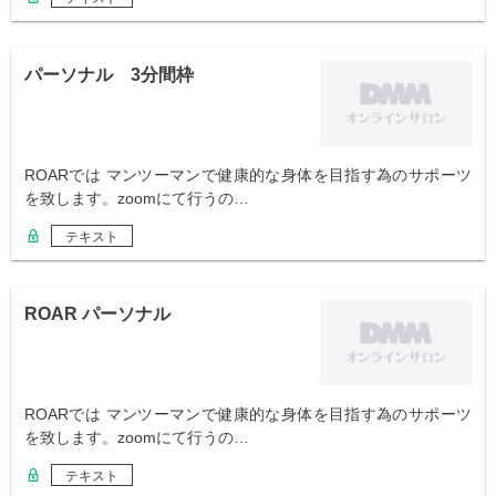
パーソナル 3分間枠
ROARでは マンツーマンで健康的な身体を目指す為のサポーツ
を致します。zoomにて行うの…
テキスト
ROAR パーソナル
ROARでは マンツーマンで健康的な身体を目指す為のサポーツ
を致します。zoomにて行うの…
テキスト