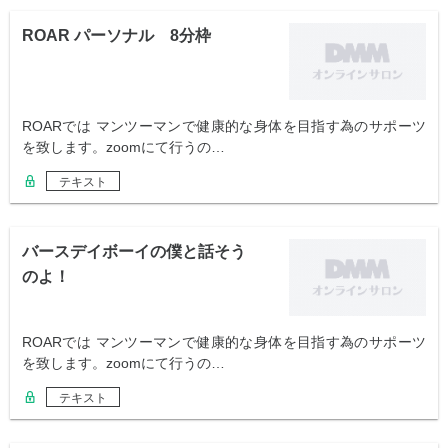
ROAR パーソナル 8分枠
ROARでは マンツーマンで健康的な身体を目指す為のサポーツ
を致します。zoomにて行うの…
テキスト
バースデイボーイの僕と話そう
のよ！
ROARでは マンツーマンで健康的な身体を目指す為のサポーツ
を致します。zoomにて行うの…
テキスト