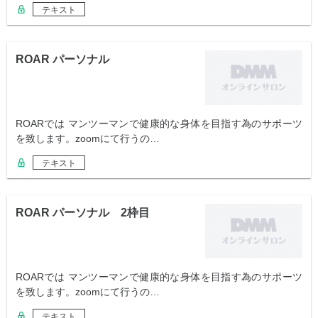
テキスト
ROAR パーソナル
ROARでは マンツーマンで健康的な身体を目指す為のサポーツ
を致します。zoomにて行うの…
テキスト
ROAR パーソナル 2枠目
ROARでは マンツーマンで健康的な身体を目指す為のサポーツ
を致します。zoomにて行うの…
テキスト