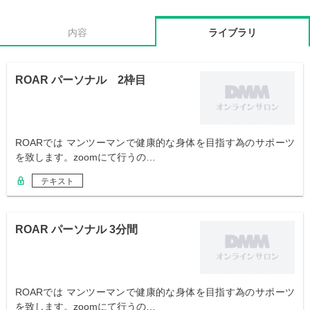
内容
ライブラリ
ROAR パーソナル 2枠目
ROARでは マンツーマンで健康的な身体を目指す為のサポーツ
を致します。zoomにて行うの…
テキスト
ROAR パーソナル 3分間
ROARでは マンツーマンで健康的な身体を目指す為のサポーツ
を致します。zoomにて行うの…