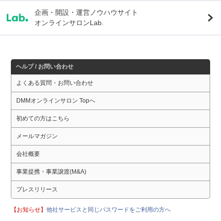
企画・開設・運営ノウハウサイト
オンラインサロンLab.
ヘルプ / お問い合わせ
よくある質問・お問い合わせ
DMMオンラインサロン Topへ
初めての方はこちら
メールマガジン
会社概要
事業提携・事業譲渡(M&A)
プレスリリース
【お知らせ】
他社サービスと同じパスワードをご利用の方へ