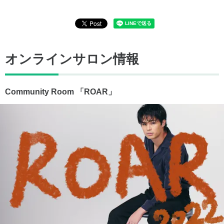
オンラインサロン情報
Community Room 「ROAR」