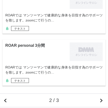
ROARでは マンツーマンで健康的な身体を目指す為のサポーツ
を致します。zoomにて行うの…
テキスト
ROAR personal 3分間
ROARでは マンツーマンで健康的な身体を目指す為のサポーツ
を致します。zoomにて行うの…
テキスト
2 / 3