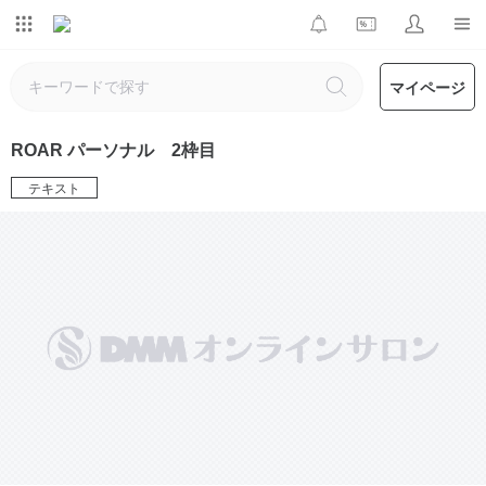
マイページ
ROAR パーソナル 2枠目
テキスト