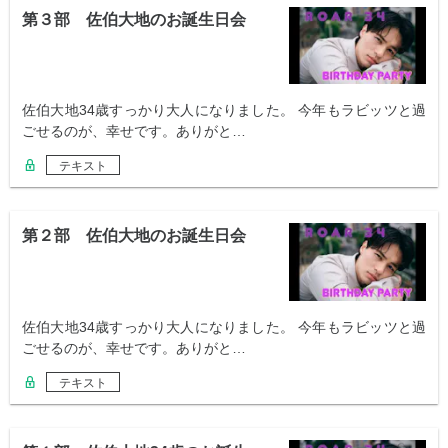
第３部 佐伯大地のお誕生日会
佐伯大地34歳すっかり大人になりました。 今年もラビッツと過
ごせるのが、幸せです。ありがと…
テキスト
第２部 佐伯大地のお誕生日会
佐伯大地34歳すっかり大人になりました。 今年もラビッツと過
ごせるのが、幸せです。ありがと…
テキスト