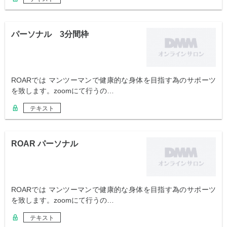
パーソナル 3分間枠
ROARでは マンツーマンで健康的な身体を目指す為のサポーツ
を致します。zoomにて行うの…
テキスト
ROAR パーソナル
ROARでは マンツーマンで健康的な身体を目指す為のサポーツ
を致します。zoomにて行うの…
テキスト