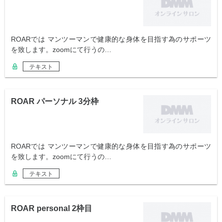
ROARでは マンツーマンで健康的な身体を目指す為のサポーツ
を致します。zoomにて行うの…
テキスト
ROAR パーソナル 3分枠
ROARでは マンツーマンで健康的な身体を目指す為のサポーツ
を致します。zoomにて行うの…
テキスト
ROAR personal 2枠目