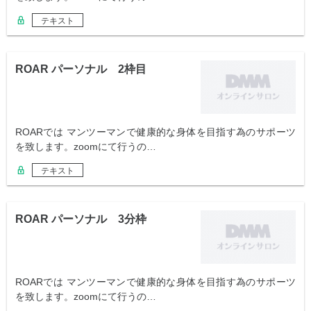
テキスト
ROAR パーソナル 2枠目
ROARでは マンツーマンで健康的な身体を目指す為のサポーツ
を致します。zoomにて行うの…
テキスト
ROAR パーソナル 3分枠
ROARでは マンツーマンで健康的な身体を目指す為のサポーツ
を致します。zoomにて行うの…