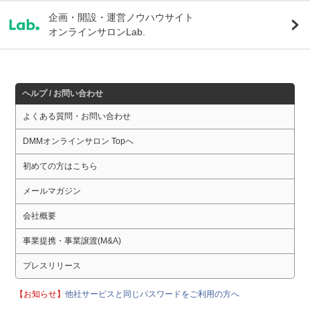
企画・開設・運営ノウハウサイト
オンラインサロンLab.
ヘルプ / お問い合わせ
よくある質問・お問い合わせ
DMMオンラインサロン Topへ
初めての方はこちら
メールマガジン
会社概要
事業提携・事業譲渡(M&A)
プレスリリース
【お知らせ】
他社サービスと同じパスワードをご利用の方へ