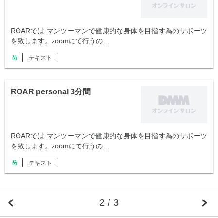
ROARでは マンツーマンで健康的な身体を目指す為のサポーツ
を致します。zoomにて行うの…
テキスト
ROAR personal 3分間
ROARでは マンツーマンで健康的な身体を目指す為のサポーツ
を致します。zoomにて行うの…
テキスト
2 / 3