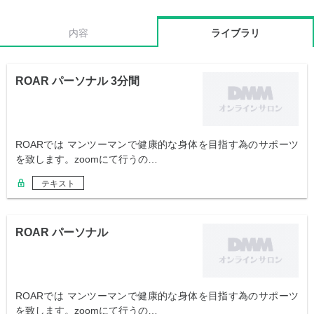
内容
ライブラリ
ROAR パーソナル 3分間
ROARでは マンツーマンで健康的な身体を目指す為のサポーツ
を致します。zoomにて行うの…
テキスト
ROAR パーソナル
ROARでは マンツーマンで健康的な身体を目指す為のサポーツ
を致します。zoomにて行うの…