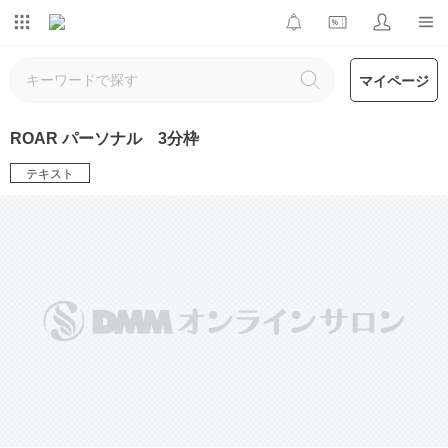
マイページ
ROAR パーソナル 3分枠
テキスト