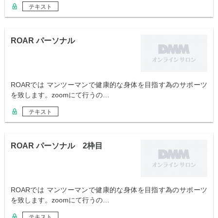
テキスト
ROAR パーソナル
ROARでは マンツーマンで健康的な身体を目指す為のサポーツ
を致します。zoomにて行うの…
テキスト
ROAR パーソナル 2枠目
ROARでは マンツーマンで健康的な身体を目指す為のサポーツ
を致します。zoomにて行うの…
テキスト