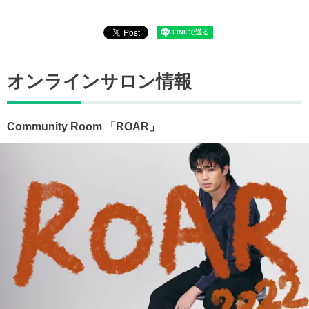
オンラインサロン情報
Community Room 「ROAR」