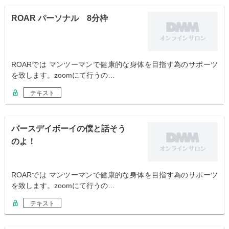
ROAR パーソナル 8分枠
ROARでは マンツーマンで健康的な身体を目指す為のサポーツ
を致します。zoomにて行うの…
テキスト
バースデイボーイの僕と話そう
のよ！
ROARでは マンツーマンで健康的な身体を目指す為のサポーツ
を致します。zoomにて行うの…
テキスト