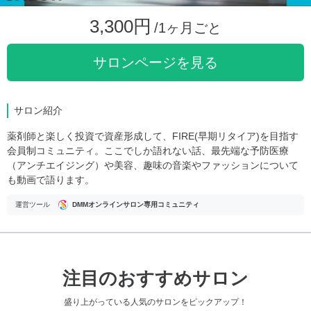
3,300円
/1ヶ月ごと
サロンページを見る
サロン紹介
薬剤師と楽しく投資で資産形成して、FIRE(早期リタイア)を目指す
会員制コミュニティ。ここでしか語れない話、最先端な予防医療
（アンチエイジング）や美容、趣味の音楽やファッションについて
も動画で語ります。
運営ツール
DMMオンラインサロン専用コミュニティ
注目のおすすめサロン
盛り上がっている人気のサロンをピックアップ！