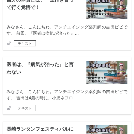
て行く覚悟で！
みなさん、こんにちわ。アンチエイジング薬剤師の吉田ピピで
す。 前回、『医者は病気が治った』…
テキスト
医者は、『病気が治った』と言
わない
みなさん、こんにちわ。アンチエイジング薬剤師の吉田ピピで
す。 吉田は4歳の時に、小児ネフロ…
テキスト
長崎ランタンフェスティバルに