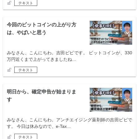
テキスト
今回のビットコインの上がり方
は、やばいと思う
みなさん、こんにちわ。吉田ピピです。 ビットコインが、330
万円近くまで上がってきましたね…
テキスト
明日から、確定申告が始まりま
す
みなさん、こんにちわ。アンチエイジング薬剤師の吉田ピピで
す。 今日は休みなので、e-Tax…
テキスト