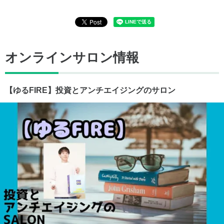
オンラインサロン情報
【ゆるFIRE】投資とアンチエイジングのサロン