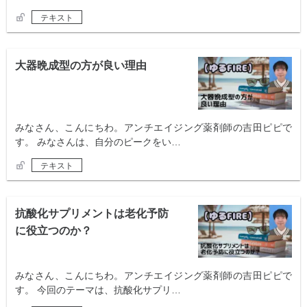
テキスト
大器晩成型の方が良い理由
みなさん、こんにちわ。アンチエイジング薬剤師の吉田ピピで
す。 みなさんは、自分のピークをい…
テキスト
抗酸化サプリメントは老化予防
に役立つのか？
みなさん、こんにちわ。アンチエイジング薬剤師の吉田ピピで
す。 今回のテーマは、抗酸化サプリ…