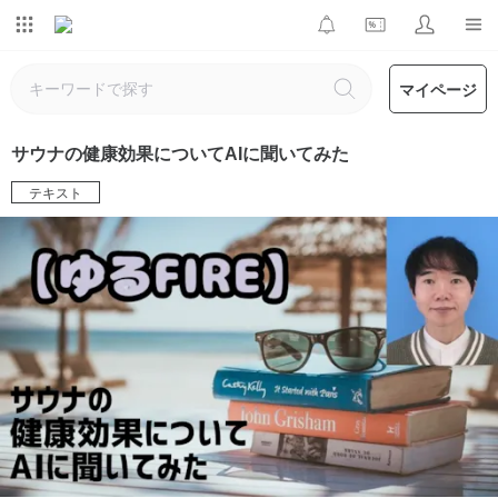
マイページ
サウナの健康効果についてAIに聞いてみた
テキスト