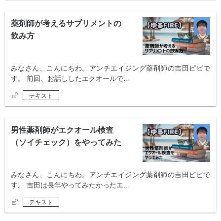
薬剤師が考えるサプリメントの
飲み方
みなさん、こんにちわ。アンチエイジング薬剤師の吉田ピピで
す。 前回、お話ししたエクオールで…
テキスト
男性薬剤師がエクオール検査
（ソイチェック）をやってみた
みなさん、こんにちわ。アンチエイジング薬剤師の吉田ピピで
す。 吉田は長年やってみたかったエ…
テキスト