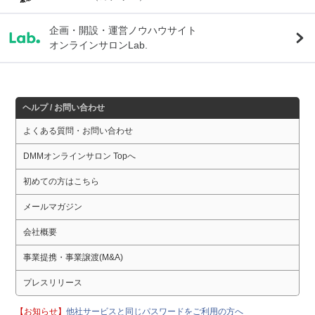
企画・開設・運営ノウハウサイト
オンラインサロンLab.
ヘルプ / お問い合わせ
よくある質問・お問い合わせ
DMMオンラインサロン Topへ
初めての方はこちら
メールマガジン
会社概要
事業提携・事業譲渡(M&A)
プレスリリース
【お知らせ】
他社サービスと同じパスワードをご利用の方へ