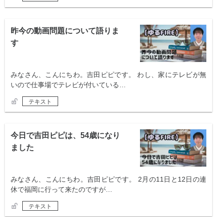
昨今の動画問題について語りま
す
みなさん、こんにちわ。吉田ピピです。 わし、家にテレビが無
いので仕事場でテレビが付いている…
テキスト
今日で吉田ピピは、54歳になり
ました
みなさん、こんにちわ。吉田ピピです。 2月の11日と12日の連
休で福岡に行って来たのですが…
テキスト