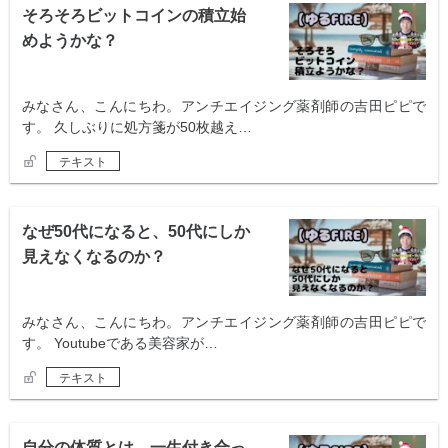
そろそろビットコインの積立始
めようかな？
みなさん、こんにちわ。アンチエイジング薬剤師の吉田ピピで
す。 久しぶりに処方箋が50枚越え…
テキスト
なぜ50代になると、50代にしか
見えなくなるのか？
みなさん、こんにちわ。アンチエイジング薬剤師の吉田ピピで
す。 Youtubeである美容家が…
テキスト
自分の体質とは、一生付き合っ