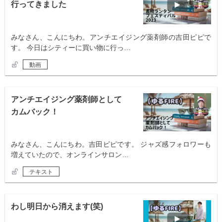
行ってきました
みなさん、こんにちわ。アンチエイジング薬剤師の吉田ピピで
す。 今日はシティーに買い物に行っ…
動画
アンチエイジング薬剤師として
カムバック！
みなさん、こんにちわ。吉田ピピです。 ジャズ感フォロワーも
増えていたので、オンラインサロン…
テキスト
わし明日から消えます(笑)