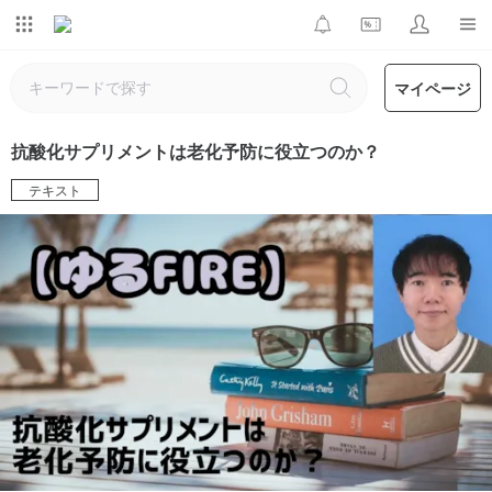
マイページ
抗酸化サプリメントは老化予防に役立つのか？
テキスト