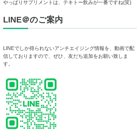
やっぱりサプリメントは、テキトー飲みが一番ですね(笑)
LINE＠のご案内
LINEでしか得られないアンチエイジング情報を、動画で配
信しておりますので、ぜひ、友だち追加をお願い致しま
す。