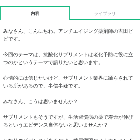
内容
ライブラリ
みなさん、こんにちわ。アンチエイジング薬剤師の吉田ピ
ピです。
今回のテーマは、抗酸化サプリメントは老化予防に役に立
つのかというテーマで語りたいと思います。
心情的には信じたいけど、サプリメント業界に踊らされて
いる所があるので、半信半疑です。
みなさん、こうは思いませんか？
サプリメントもそうですが、生活習慣病の薬で寿命が伸び
るというエビデンス自体ないと思いませんか？