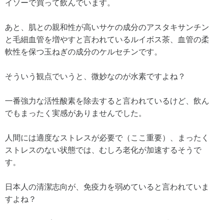
イソーで買って飲んでいます。
あと、肌との親和性が高いサケの成分のアスタキサンチン
と毛細血管を増やすと言われているルイボス茶、血管の柔
軟性を保つ玉ねぎの成分のケルセチンです。
そういう観点でいうと、微妙なのが水素ですよね？
一番強力な活性酸素を除去すると言われているけど、飲ん
でもまったく実感がありませんでした。
人間には適度なストレスが必要で（ここ重要）、まったく
ストレスのない状態では、むしろ老化が加速するそうで
す。
日本人の清潔志向が、免疫力を弱めていると言われていま
すよね？