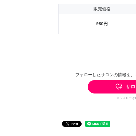
販売価格
980円
フォローしたサロンの情報を、
サロ
※フォローは