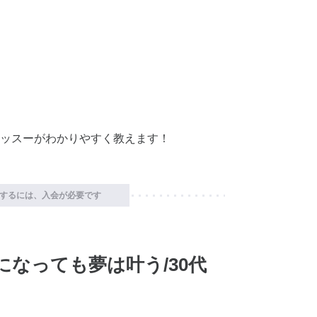
ッスーがわかりやすく教えます！
するには、入会が必要です
になっても夢は叶う/30代