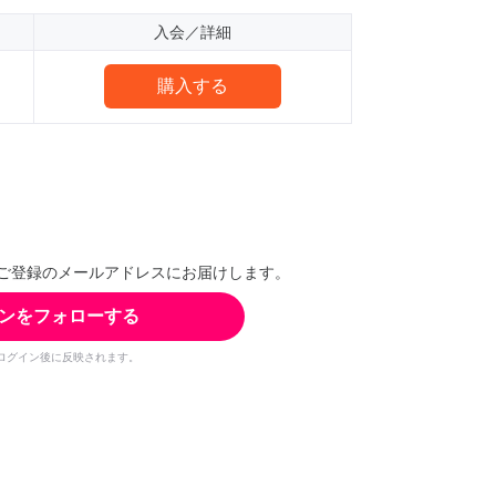
入会／詳細
購入する
ご登録のメールアドレスにお届けします。
ンをフォローする
ログイン後に反映されます。