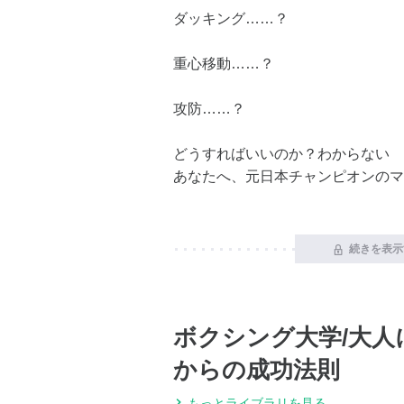
ダッキング……？
重心移動……？
攻防……？
どうすればいいのか？わからない
あなたへ、元日本チャンピオンのマ
続きを表示
ボクシング大学/大人
からの成功法則
もっとライブラリを見る