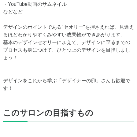
・YouTube動画のサムネイル
などなど
デザインのポイントである"セオリー"を押さえれば、見違え
るほどわかりやすくみやすい成果物ができあがります。
基本のデザインセオリーに加えて、デザインに至るまでの
プロセスも身につけて、ひとつ上のデザインを目指しまし
ょう！
デザインをこれから学ぶ「デザイナーの卵」さんも歓迎で
す！
このサロンの目指すもの