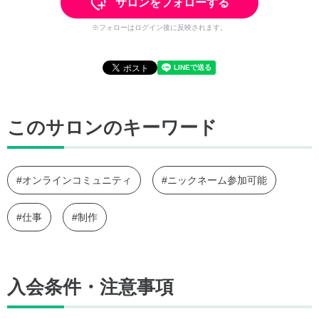
サロンをフォローする
※フォローはログイン後に反映されます。
このサロンのキーワード
#オンラインコミュニティ
#ニックネーム参加可能
#仕事
#制作
入会条件・注意事項