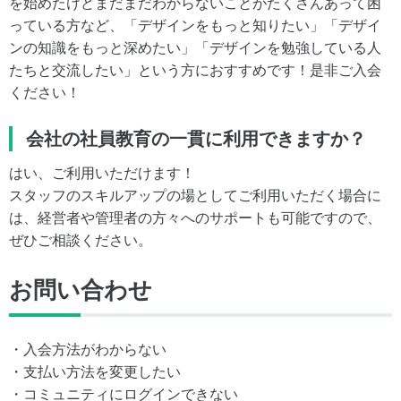
を始めたけどまだまだわからないことがたくさんあって困
っている方など、「デザインをもっと知りたい」「デザイ
ンの知識をもっと深めたい」「デザインを勉強している人
たちと交流したい」という方におすすめです！是非ご入会
ください！
会社の社員教育の一貫に利用できますか？
はい、ご利用いただけます！
スタッフのスキルアップの場としてご利用いただく場合に
は、経営者や管理者の方々へのサポートも可能ですので、
ぜひご相談ください。
お問い合わせ
・入会方法がわからない
・支払い方法を変更したい
・コミュニティにログインできない