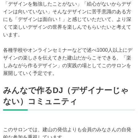
「デザインを勉強したことがない」「絵心がないからデザ
インは向いていない」そんなデザインに苦手意識のある方
にも「デザインは面白い！」と感じていただいて、より深
くて楽しいデザインの世界を楽しんでもらいたいと考えて
います。
各種学校やオンラインセミナーなどで述べ1000人以上にデ
ザインの楽しさを伝えてきた建山だからこそできる、「楽
しみながら作るデザイン」の実践の場としてこのサロンを
展開していく予定です。
みんなで作るDJ（デザイナーじゃ
ない）コミュニティ
このサロンでは、建山の発信よりも会員のみなさんの自発
的な参加を重視しています。