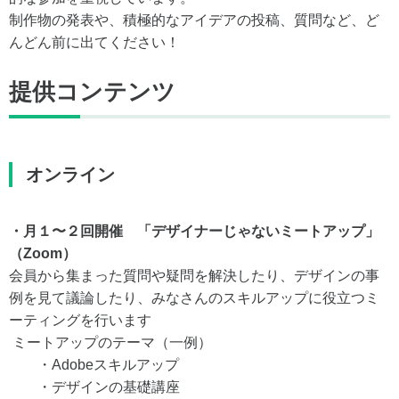
制作物の発表や、積極的なアイデアの投稿、質問など、ど
んどん前に出てください！
提供コンテンツ
オンライン
・月１〜２回開催 「デザイナーじゃないミートアップ」
（Zoom）
会員から集まった質問や疑問を解決したり、デザインの事
例を見て議論したり、みなさんのスキルアップに役立つミ
ーティングを行います
ミートアップのテーマ（一例）
・Adobeスキルアップ
・デザインの基礎講座