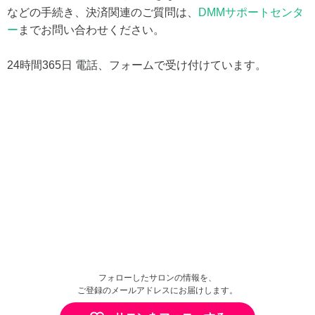
などの手続き、決済関連のご質問は、
DMMサポートセンタ
ー
までお問い合わせください。
24時間365日 電話、フォームで受け付けています。
フォローしたサロンの情報を、
ご登録のメールアドレスにお届けします。