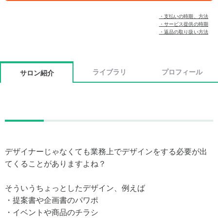
・支払いの時期、方法
・サービス提供の時期
・返品の取り扱い方法
ライブラリ
プロフィール
サロン紹介
デザイナーじゃなくても業務上でデザインをする必要が出
てくることがありますよね？
そういうちょっとしたデザイン、例えば
・提案書や企画書のパワポ
・イベントや商品のチラシ