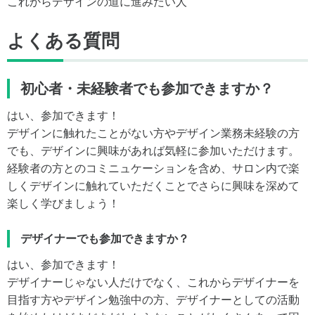
これからデザインの道に進みたい人
よくある質問
初心者・未経験者でも参加できますか？
はい、参加できます！
デザインに触れたことがない方やデザイン業務未経験の方
でも、デザインに興味があれば気軽に参加いただけます。
経験者の方とのコミニュケーションを含め、サロン内で楽
しくデザインに触れていただくことでさらに興味を深めて
楽しく学びましょう！
デザイナーでも参加できますか？
はい、参加できます！
デザイナーじゃない人だけでなく、これからデザイナーを
目指す方やデザイン勉強中の方、デザイナーとしての活動