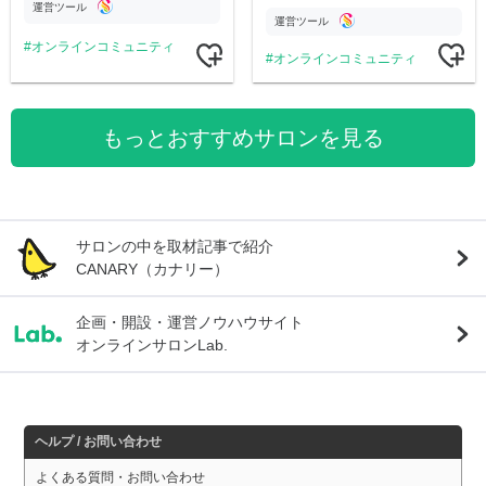
定コンテンツをお届けします！
公開。
運営ツール
運営ツール
オンラインコミュニティ
オンラインコミュニティ
もっとおすすめサロンを見る
サロンの中を取材記事で紹介
CANARY（カナリー）
企画・開設・運営ノウハウサイト
オンラインサロンLab.
ヘルプ / お問い合わせ
よくある質問・お問い合わせ