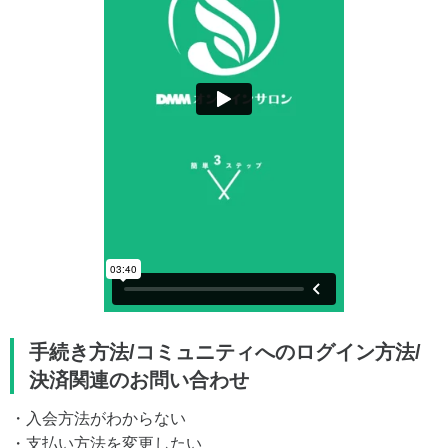
手続き方法/コミュニティへのログイン方法/
決済関連のお問い合わせ
・入会方法がわからない
・支払い方法を変更したい