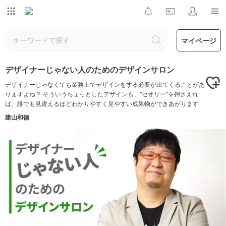
マイページ
デザイナーじゃない人のためのデザインサロン
デザイナーじゃなくても業務上でデザインをする必要が出てくることがあ
りますよね？ そういうちょっとしたデザインも、"セオリー"を押さえれ
ば、誰でも見違えるほどわかりやすく見やすい成果物ができあがります
建山和徳