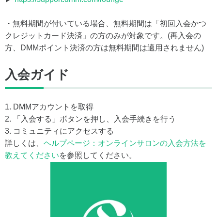
・無料期間が付いている場合、無料期間は「初回入会かつ
クレジットカード決済」の方のみが対象です。(再入会の
方、DMMポイント決済の方は無料期間は適用されません)
入会ガイド
1. DMMアカウントを取得
2. 「入会する」ボタンを押し、入会手続きを行う
3. コミュニティにアクセスする
詳しくは、
ヘルプページ：オンラインサロンの入会方法を
教えてください
を参照してください。