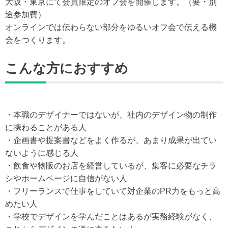
大阪・東京にて会員限定のオフ会を開催します。（要・別
途参加費）
オンラインでは伝わらない部分をゆるいオフ会で伝える機
会をつくります。
こんな方におすすめ
・本職のデザイナーではないが、社内のデザイン物の制作
に携わることがある人
・企画書や提案書などをよく作るが、あまり成果が出てい
ないように感じる人
・飲食や物販のお店を経営しているが、集客に必要なチラ
シやホームページに自信がない人
・フリーランスで仕事をしていて対企業のPR力をもっと高
めたい人
・学校でデザインを学んだことはあるが実務経験がなく、