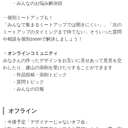
・みんなのお悩み解決回
・個別ミートアップも！
「みんなで集まるミートアップでは聞きにくい」、「次の
ミートアップのタイミングまで待てない」そういった質問
や相談を個別zoomで解決しましょう！
・オンラインコミュニティ
みなさんの作ったデザインをお互いに見せあって意見を交
わしたり、建山の添削を受けたりすることができます
・作品投稿・添削トピック
・質問トピック
・みんなの日報
オフライン
・今後予定「デザイナーじゃないオフ会」