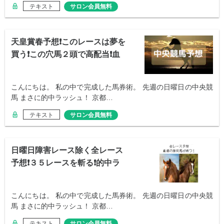
テキスト
サロン会員無料
天皇賞春予想❗このレースは夢を
買う❗この穴馬２頭で高配当❗血
よ騒げ❗
こんにちは。 私の中で完成した馬券術。 先週の日曜日の中央競
馬 まさに的中ラッシュ！ 京都…
テキスト
サロン会員無料
日曜日障害レース除く全レース
予想❗３５レースを斬る❗的中ラ
ッシュだ❗
こんにちは。 私の中で完成した馬券術。 先週の日曜日の中央競
馬 まさに的中ラッシュ！ 京都…
テキスト
サロン会員無料