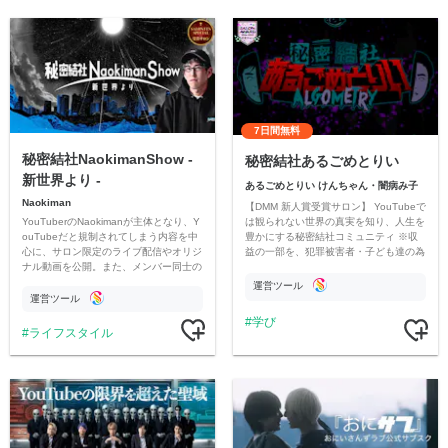
7日間無料
秘密結社NaokimanShow -
秘密結社あるごめとりい
新世界より -
あるごめとりい けんちゃん・闇病み子
Naokiman
【DMM 新人賞受賞サロン】 YouTubeで
YouTuberのNaokimanが主体となり、Y
は観られない世界の真実を知り、人生を
ouTubeだと規制されてしまう内容を中
豊かにする秘密結社コミュニティ ※収
心に、サロン限定のライブ配信やオリジ
益の一部を、犯罪被害者・子ども達の為
ナル動画を公開。また、メンバー同士の
のチャリティーに寄付させていただきま
情報交換や交流の場としても楽しんでい
す
運営ツール
ただいています。
運営ツール
学び
ライフスタイル