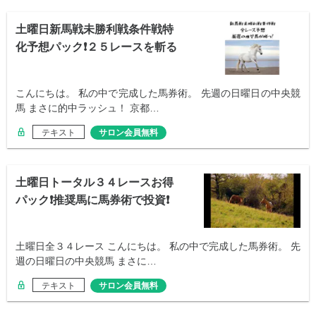
土曜日新馬戦未勝利戦条件戦特
化予想パック❗２５レースを斬る
❗
こんにちは。 私の中で完成した馬券術。 先週の日曜日の中央競
馬 まさに的中ラッシュ！ 京都…
テキスト
サロン会員無料
土曜日トータル３４レースお得
パック❗推奨馬に馬券術で投資❗
土曜日全３４レース こんにちは。 私の中で完成した馬券術。 先
週の日曜日の中央競馬 まさに…
テキスト
サロン会員無料