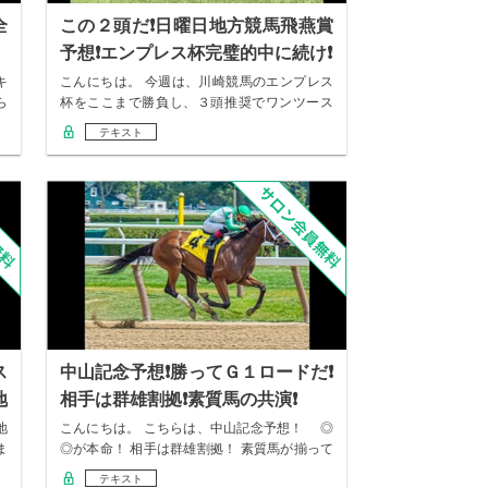
全
この２頭だ❗日曜日地方競馬飛燕賞
予想❗エンプレス杯完璧的中に続け❗
キ
こんにちは。 今週は、川崎競馬のエンプレス
ら
杯をここまで勝負し、３頭推奨でワンツース
リー的中…
テキスト
ス
中山記念予想❗勝ってＧ１ロードだ❗
地
相手は群雄割拠❗素質馬の共演❗
地
こんにちは。 こちらは、中山記念予想！ ◎
ま
◎が本命！ 相手は群雄割拠！ 素質馬が揃って
ま…
テキスト