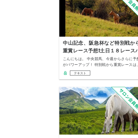
中山記念、阪急杯など特別戦か
重賞レース予想❗土日１８レース
ック❗
こんにちは。 中央競馬、今週からさらに予
がパワーアップ！ 特別戦から重賞レースは
土日で…
テキスト