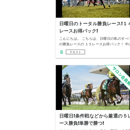
日曜日のトータル勝負レース❗１
レースお得パック❗
こんにちは。 こちらは、日曜日の私のすべ
の勝負レースの １５レースお得パック！ 中
記念…
テキスト
日曜日❗条件戦などから厳選の５
ース勝負❗単勝で勝つ❗