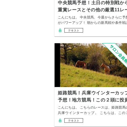
中央競馬予想！土日の特別戦か
重賞レースとその他の厳選11レ
ス予想！
こんにちは。 中央競馬、今週からさらに予
がパワーアップ！ 朝からの新馬戦や条件戦
投資条…
テキスト
姫路競馬！兵庫ウインターカッ
予想！地方競馬！この２頭に投
だ！
こんにちは。 こちらのレースは、姫路競馬
兵庫ウインターカップ。 こちらは、この
頭！とい…
テキスト