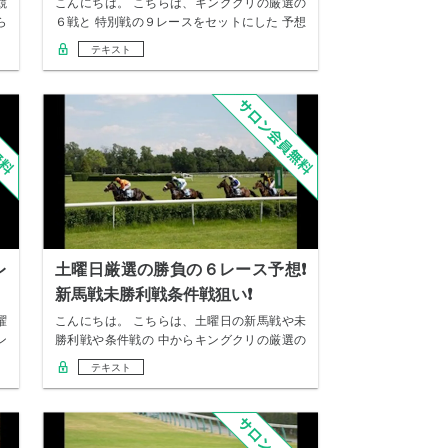
競
こんにちは。 こちらは、キングクリの厳選の
ら
６戦と 特別戦の９レースをセットにした 予想
記事…
テキスト
レ
土曜日厳選の勝負の６レース予想❗
新馬戦未勝利戦条件戦狙い❗
曜
こんにちは。 こちらは、土曜日の新馬戦や未
ン
勝利戦や条件戦の 中からキングクリの厳選の
６戦で…
テキスト