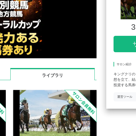
3
サロン紹介
キングクリの
ライブラリ
想を立て、結
投資する馬券
運営ツール