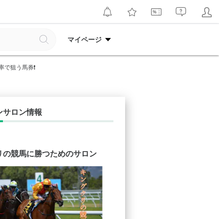
マイページ
で狙う馬券❗️
ンサロン情報
リの競馬に勝つためのサロン