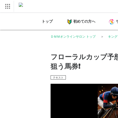
トップ
初めての方へ
ＤＭＭオンラインサロン トップ
キング
フローラルカップ予想
狙う馬券❗️
テキスト