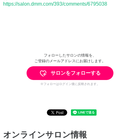
https://salon.dmm.com/393/comments/6795038
フォローしたサロンの情報を、
ご登録のメールアドレスにお届けします。
サロンをフォローする
※フォローはログイン後に反映されます。
オンラインサロン情報