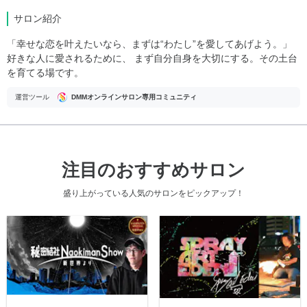
サロン紹介
「幸せな恋を叶えたいなら、まずは“わたし”を愛してあげよう。」
好きな人に愛されるために、 まず自分自身を大切にする。その土台
を育てる場です。
運営ツール
DMMオンラインサロン専用コミュニティ
注目のおすすめサロン
盛り上がっている人気のサロンをピックアップ！