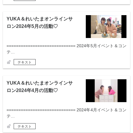
YUKA＆れいたまオンラインサ
ロン2024年5月の活動♡
============================= 2024年5月イベント＆コン
テ…
テキスト
YUKA＆れいたまオンラインサ
ロン2024年4月の活動♡
============================= 2024年4月イベント＆コン
テ…
テキスト