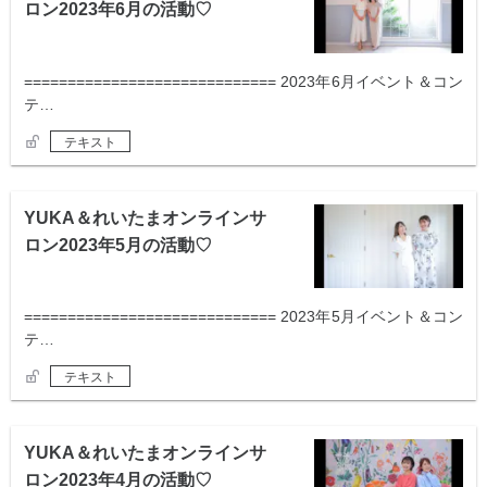
ロン2023年6月の活動♡
============================= 2023年6月イベント＆コン
テ…
テキスト
YUKA＆れいたまオンラインサ
ロン2023年5月の活動♡
============================= 2023年5月イベント＆コン
テ…
テキスト
YUKA＆れいたまオンラインサ
ロン2023年4月の活動♡