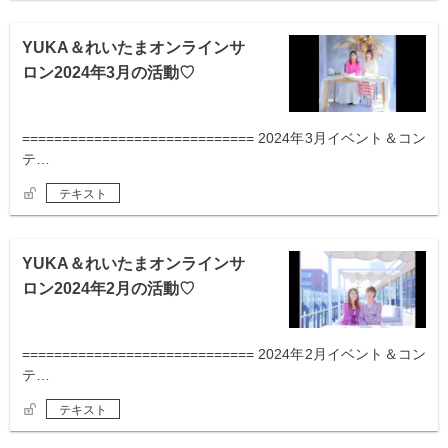
YUKA＆れいたまオンラインサ
ロン2024年3月の活動♡
============================= 2024年3月イベント＆コン
テ…
テキスト
YUKA＆れいたまオンラインサ
ロン2024年2月の活動♡
============================= 2024年2月イベント＆コン
テ…
テキスト