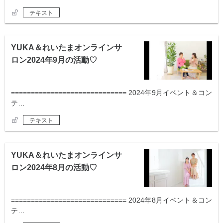
テキスト
YUKA＆れいたまオンラインサ
ロン2024年9月の活動♡
============================= 2024年9月イベント＆コン
テ…
テキスト
YUKA＆れいたまオンラインサ
ロン2024年8月の活動♡
============================= 2024年8月イベント＆コン
テ…