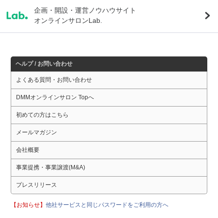
企画・開設・運営ノウハウサイト
オンラインサロンLab.
ヘルプ / お問い合わせ
よくある質問・お問い合わせ
DMMオンラインサロン Topへ
初めての方はこちら
メールマガジン
会社概要
事業提携・事業譲渡(M&A)
プレスリリース
【お知らせ】
他社サービスと同じパスワードをご利用の方へ