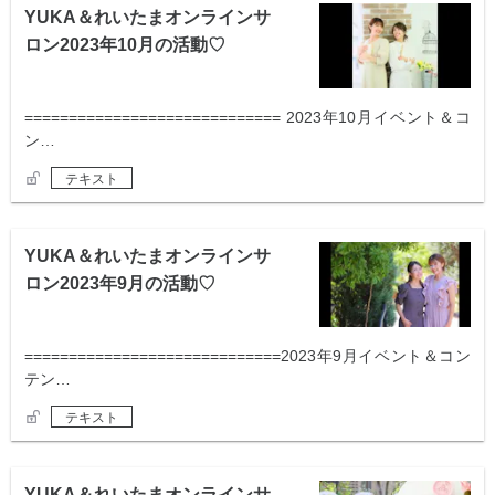
YUKA＆れいたまオンラインサ
ロン2023年10月の活動♡
============================= 2023年10月イベント＆コ
ン…
テキスト
YUKA＆れいたまオンラインサ
ロン2023年9月の活動♡
=============================2023年9月イベント＆コン
テン…
テキスト
YUKA＆れいたまオンラインサ