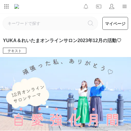
マイページ
YUKA＆れいたまオンラインサロン2023年12月の活動♡
テキスト