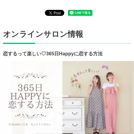
オンラインサロン情報
恋するって楽しい♡‏365日Happyに恋する方法