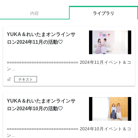
内容
ライブラリ
YUKA＆れいたまオンラインサ
ロン2024年11月の活動♡
============================= 2024年11月イベント＆コ
ン…
テキスト
YUKA＆れいたまオンラインサ
ロン2024年10月の活動♡
============================= 2024年10月イベント＆コ
ン…