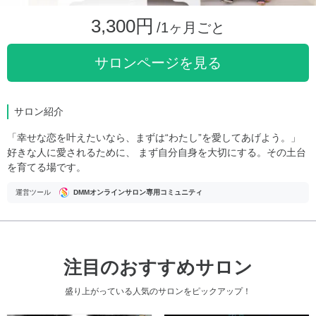
3,300円
/1ヶ月ごと
サロンページを見る
サロン紹介
「幸せな恋を叶えたいなら、まずは“わたし”を愛してあげよう。」
好きな人に愛されるために、 まず自分自身を大切にする。その土台
を育てる場です。
運営ツール
DMMオンラインサロン専用コミュニティ
注目のおすすめサロン
盛り上がっている人気のサロンをピックアップ！