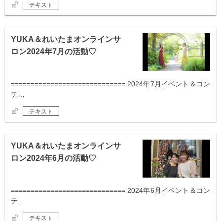
テキスト
YUKA＆れいたまオンラインサ
ロン2024年7月の活動♡
============================= 2024年7月イベント＆コン
テ…
テキスト
YUKA＆れいたまオンラインサ
ロン2024年6月の活動♡
============================= 2024年6月イベント＆コン
テ…
テキスト