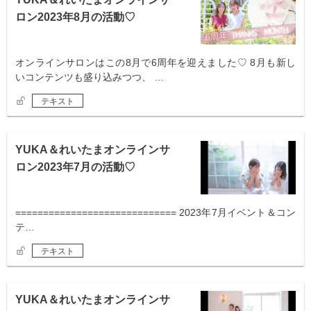
ロン2023年8月の活動♡
オンラインサロンはこの8月で6周年を迎えました♡ 8月も新し
いコンテンツも盛り込みつつ、 …
テキスト
YUKA＆れいたまオンラインサ
ロン2023年7月の活動♡
============================= 2023年7月イベント＆コン
テ…
テキスト
YUKA＆れいたまオンラインサ