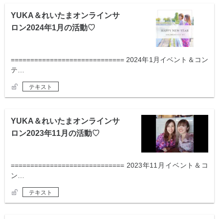
YUKA＆れいたまオンラインサ
ロン2024年1月の活動♡
============================= 2024年1月イベント＆コン
テ…
テキスト
YUKA＆れいたまオンラインサ
ロン2023年11月の活動♡
============================= 2023年11月イベント＆コ
ン…
テキスト