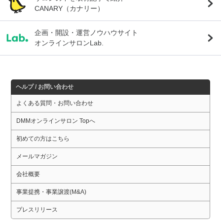
CANARY（カナリー）
企画・開設・運営ノウハウサイト
オンラインサロンLab.
ヘルプ / お問い合わせ
よくある質問・お問い合わせ
DMMオンラインサロン Topへ
初めての方はこちら
メールマガジン
会社概要
事業提携・事業譲渡(M&A)
プレスリリース