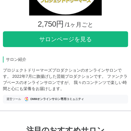
2,750円
/1ヶ月ごと
サロンページを見る
サロン紹介
プロジェクトドリーマーズプロダクションのオンラインサロンで
す。 2022年7月に旗揚げした芸能プロダクションです。 ファンクラ
ブベースのオンラインサロンですが、 我々のコンテンツで楽しい時
間と心にも栄養をお届けします。
運営ツール
DMMオンラインサロン専用コミュニティ
注目のおすすめサロン