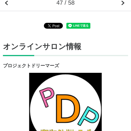
47 / 58
オンラインサロン情報
プロジェクトドリーマーズ