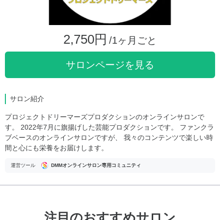
2,750円
/1ヶ月ごと
サロンページを見る
サロン紹介
プロジェクトドリーマーズプロダクションのオンラインサロンで
す。 2022年7月に旗揚げした芸能プロダクションです。 ファンクラ
ブベースのオンラインサロンですが、 我々のコンテンツで楽しい時
間と心にも栄養をお届けします。
運営ツール
DMMオンラインサロン専用コミュニティ
注目のおすすめサロン