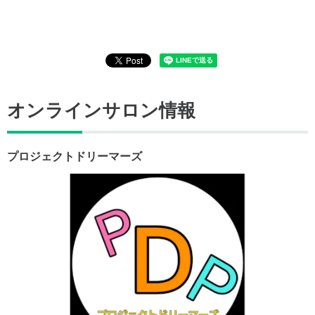
オンラインサロン情報
プロジェクトドリーマーズ