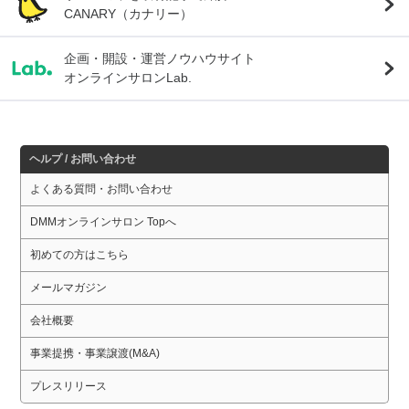
CANARY（カナリー）
企画・開設・運営ノウハウサイト
オンラインサロンLab.
ヘルプ / お問い合わせ
よくある質問・お問い合わせ
DMMオンラインサロン Topへ
初めての方はこちら
メールマガジン
会社概要
事業提携・事業譲渡(M&A)
プレスリリース