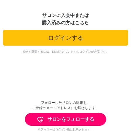
サロンに入会中または
購入済みの方はこちら
ログインする
続きを閲覧するには、DMMアカウントへのログインが必要です。
フォローしたサロンの情報を、
ご登録のメールアドレスにお届けします。
サロンをフォローする
※フォローはログイン後に反映されます。