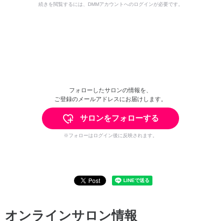
続きを閲覧するには、DMMアカウントへのログインが必要です。
フォローしたサロンの情報を、
ご登録のメールアドレスにお届けします。
サロンをフォローする
※フォローはログイン後に反映されます。
オンラインサロン情報