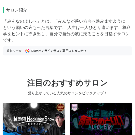
サロン紹介
「みんなのよしへ」とは、「みんなが善い方向へ進みますように」
という願いの込もった言葉です。 人生は一人ひとり違います。算命
学をヒントに導き出し、自分で自分の波に乗ることを目指すサロン
です。
運営ツール
DMMオンラインサロン専用コミュニティ
注目のおすすめサロン
盛り上がっている人気のサロンをピックアップ！